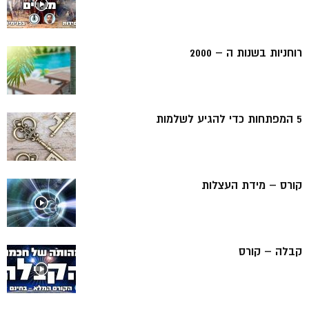
רוחניות בשנות ה – 2000
5 המפתחות כדי להגיע לשלמות
קורס – מידת העצלות
קבלה – קורס