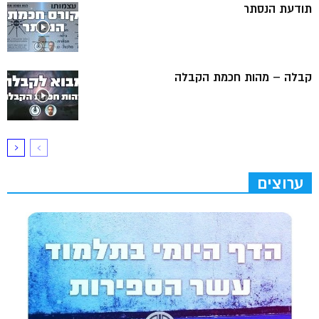
תודעת הנסתר
קבלה – מהות חכמת הקבלה
ערוצים