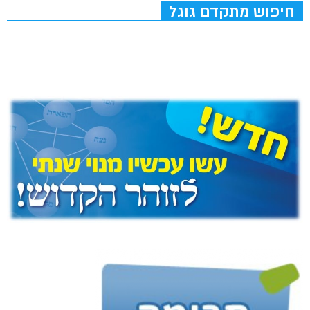
חיפוש מתקדם גוגל