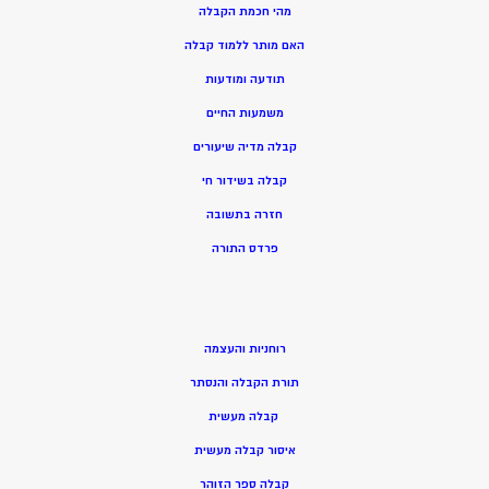
מהי חכמת הקבלה
האם מותר ללמוד קבלה
תודעה ומודעות
משמעות החיים
קבלה מדיה שיעורים
קבלה בשידור חי
חזרה בתשובה
פרדס התורה
רוחניות והעצמה
תורת הקבלה והנסתר
קבלה מעשית
איסור קבלה מעשית
קבלה ספר הזוהר