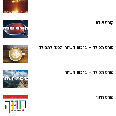
קורס שבת
קורס תפילה – ברכות השחר והכנה לתפילה
קורס תפילה – ברכות השחר
קורס חינוך