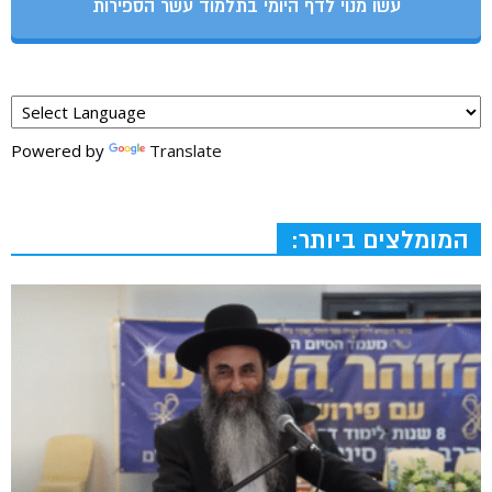
עשו מנוי לדף היומי בתלמוד עשר הספירות
Powered by
Translate
המומלצים ביותר: