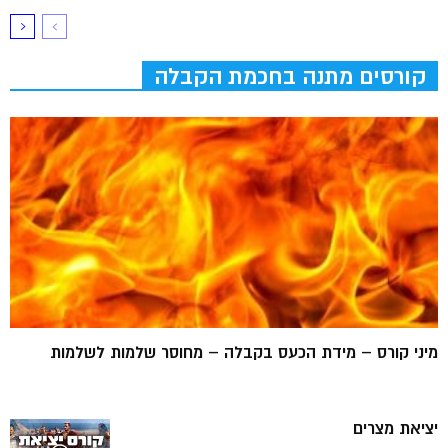
קורסים מתנה בחכמת הקבלה
מיני קורס – מידת הכעס בקבלה – מחוסר שלמות לשלמות
יציאת מצרים