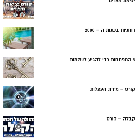
יציאת מצרים
רוחניות בשנות ה – 2000
5 המפתחות כדי להגיע לשלמות
קורס – מידת העצלות
קבלה – קורס