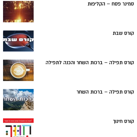
סמינר פסח – הקליפות
קורס שבת
קורס תפילה – ברכות השחר והכנה לתפילה
קורס תפילה – ברכות השחר
קורס חינוך