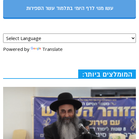
עשו מנוי לדף היומי בתלמוד עשר הספירות
Powered by
Translate
המומלצים ביותר: