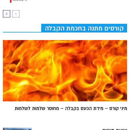
קורסים מתנה בחכמת הקבלה
מיני קורס – מידת הכעס בקבלה – מחוסר שלמות לשלמות