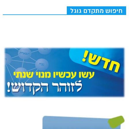
חיפוש מתקדם גוגל