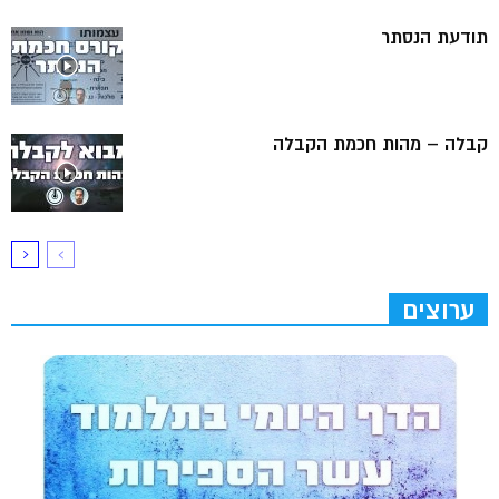
תודעת הנסתר
קבלה – מהות חכמת הקבלה
ערוצים