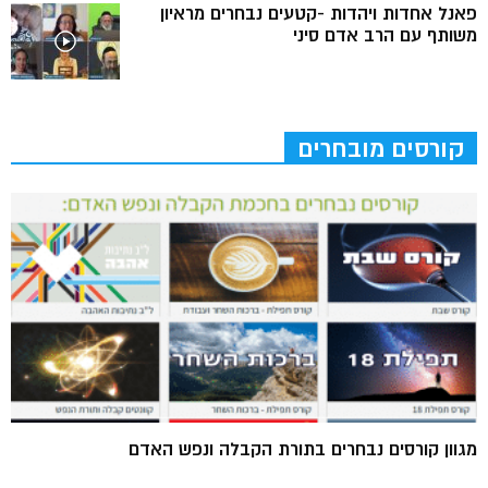
פאנל אחדות ויהדות -קטעים נבחרים מראיון
משותף עם הרב אדם סיני
קורסים מובחרים
מגוון קורסים נבחרים בתורת הקבלה ונפש האדם