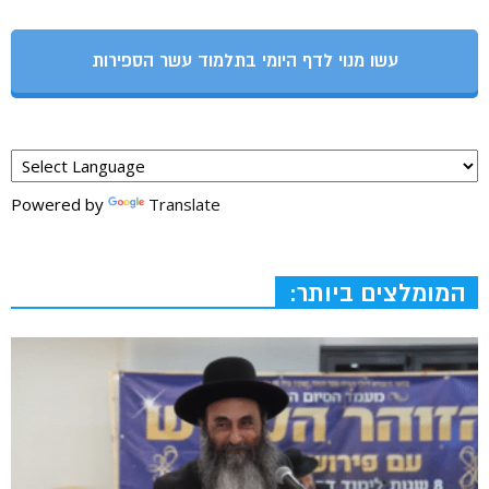
עשו מנוי לדף היומי בתלמוד עשר הספירות
Powered by
Translate
המומלצים ביותר: