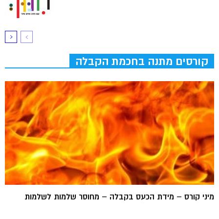
קורסים מתנה בחכמת הקבלה
מיני קורס – מידת הכעס בקבלה – מחוסר שלמות לשלמות