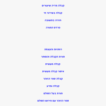
קבלה מדיה שיעורים
קבלה בשידור חי
חזרה בתשובה
פרדס התורה
רוחניות והעצמה
תורת הקבלה והנסתר
קבלה מעשית
איסור קבלה מעשית
קבלה ספר הזוהר
קבלה ומדע
תורת בעל הסולם
ספר הזוהר עם פירוש הסולם