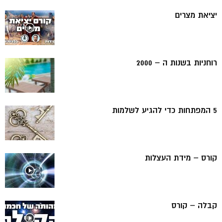
יציאת מצרים
רוחניות בשנות ה – 2000
5 המפתחות כדי להגיע לשלמות
קורס – מידת העצלות
קבלה – קורס