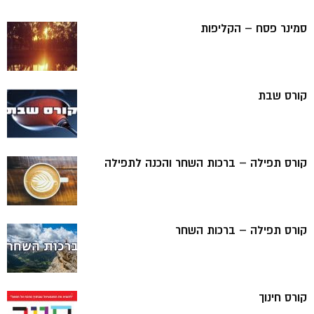
סמינר פסח – הקליפות
קורס שבת
קורס תפילה – ברכות השחר והכנה לתפילה
קורס תפילה – ברכות השחר
קורס חינוך