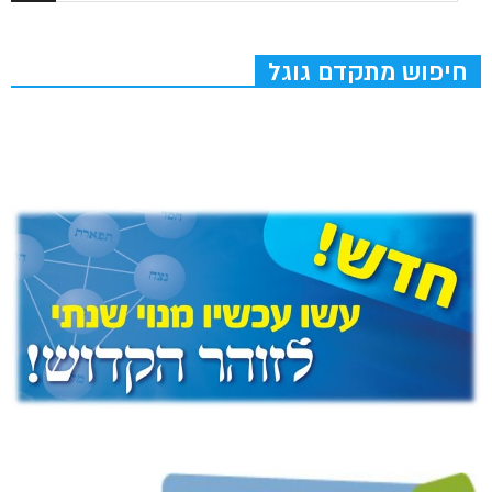
חיפוש מתקדם גוגל