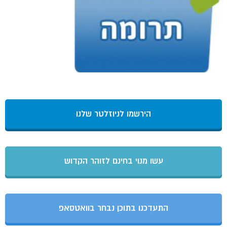
הירשמו לניוזלטר שלנו
עשו מנוי בחינם לזוהר הקדוש
התעדכנו בתוכן נבחר בוואטסאפ