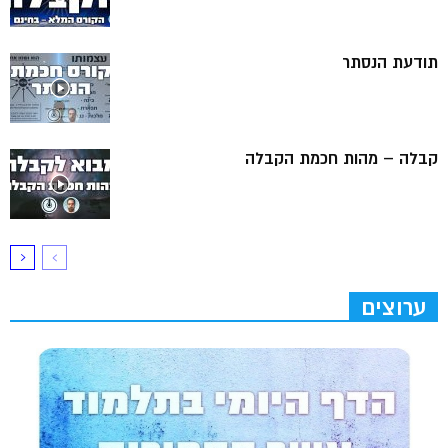
תודעת הנסתר
קבלה – מהות חכמת הקבלה
ערוצים