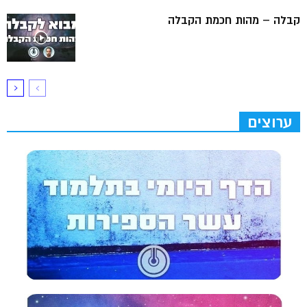
קבלה – מהות חכמת הקבלה
ערוצים