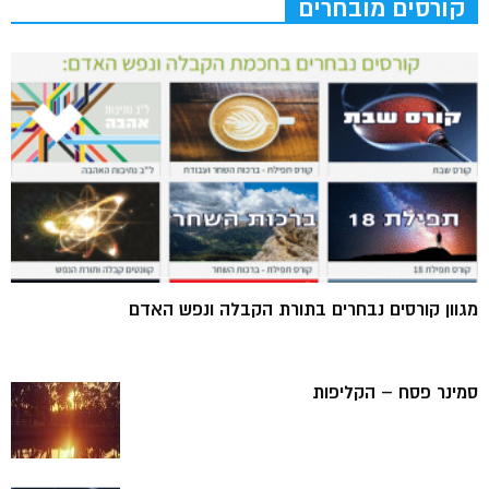
קורסים מובחרים
מגוון קורסים נבחרים בתורת הקבלה ונפש האדם
סמינר פסח – הקליפות