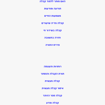
האם מותר ללמוד קבלה
תודעה ומודעות
משמעות החיים
קבלה מדיה שיעורים
קבלה בשידור חי
חזרה בתשובה
פרדס התורה
רוחניות והעצמה
תורת הקבלה והנסתר
קבלה מעשית
איסור קבלה מעשית
קבלה ספר הזוהר
קבלה ומדע