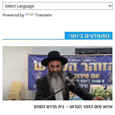
Powered by
Translate
המומלצים ביותר:
אירוע סיום הזוהר הקדוש – בית מדרש הסולם