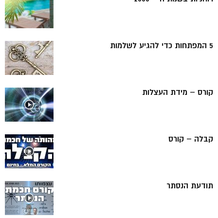
5 המפתחות כדי להגיע לשלמות
קורס – מידת העצלות
קבלה – קורס
תודעת הנסתר