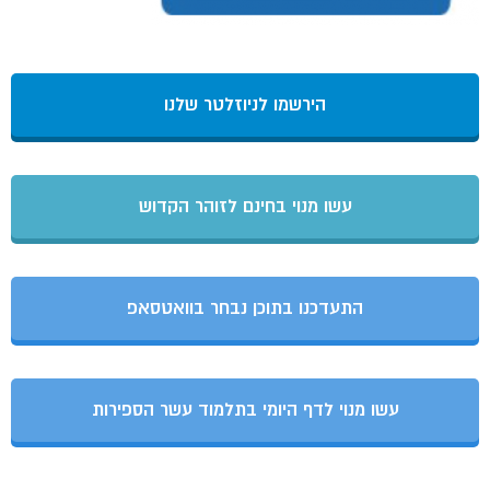
הירשמו לניוזלטר שלנו
עשו מנוי בחינם לזוהר הקדוש
התעדכנו בתוכן נבחר בוואטסאפ
עשו מנוי לדף היומי בתלמוד עשר הספירות