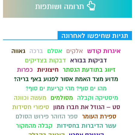
תגיות שחיפשו לאחרונה
איגרות קודש
אלקים
אסלם
ברכה
גאווה
דביקות בבורא
דבקות בצדיקים
זיווג בתודעת הנסתר
חיצוניות
כפרות
מדוע מצד האמת אסור לפגוע באף בריה?
מהו ים סוף? מהי קריעת ים סוף?
מיסטיקה וקבלה
מסולמים
מעשה וכוונה
סט – הגוזל את חברו ממון
סיפורי חסידות
ספירת העומר
ספר הזוהר פירוש הסולם
עשר הדיברות בחסידות
קבלה מהמקור