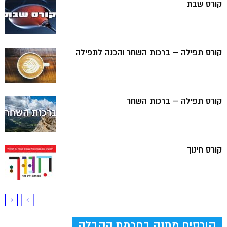
קורס שבת
קורס תפילה – ברכות השחר והכנה לתפילה
קורס תפילה – ברכות השחר
קורס חינוך
קורסים מתנה בחכמת הקבלה