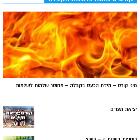
מיני קורס – מידת הכעס בקבלה – מחוסר שלמות לשלמות
יציאת מצרים
רוחניות בשנות ה – 2000