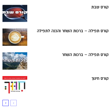
קורס שבת
קורס תפילה – ברכות השחר והכנה לתפילה
קורס תפילה – ברכות השחר
קורס חינוך