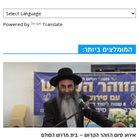
Powered by
Translate
המומלצים ביותר:
אירוע סיום הזוהר הקדוש – בית מדרש הסולם