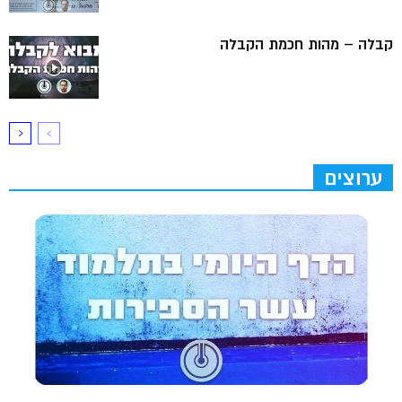
קבלה – מהות חכמת הקבלה
ערוצים