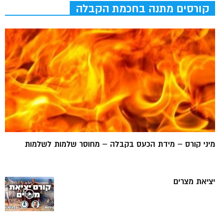
קורסים מתנה בחכמת הקבלה
מיני קורס – מידת הכעס בקבלה – מחוסר שלמות לשלמות
יציאת מצרים