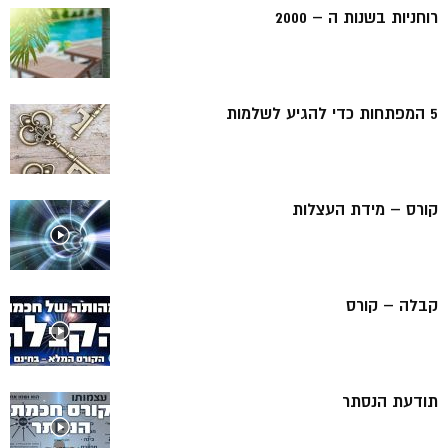
רוחניות בשנות ה – 2000
5 המפתחות כדי להגיע לשלמות
קורס – מידת העצלות
קבלה – קורס
תודעת הנסתר