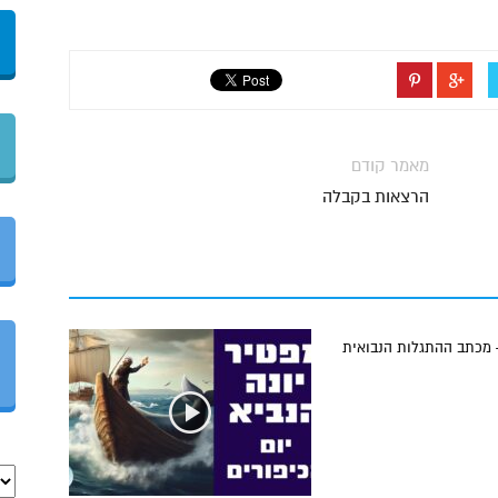
מאמר קודם
הרצאות בקבלה
 מכתב ההתגלות הנבואית