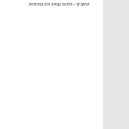
הרמב”ם – הלכות עבודה זרה בפנימיות