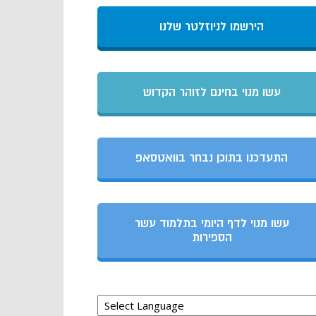
הירשמו לניוזלטר שלנו
עשו מנוי בחינם לזוהר הקדוש
התעדכנו בתוכן נבחר בוואטסאפ
עשו מנוי לדף היומי בתלמוד עשר
הספירות