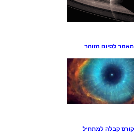
מאמר לסיום הזוהר
קורס קבלה למתחיל