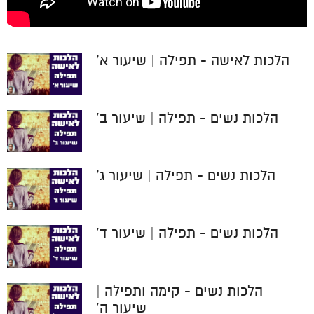
הלכות לאישה - תפילה | שיעור א'
הלכות נשים - תפילה | שיעור ב'
הלכות נשים - תפילה | שיעור ג'
הלכות נשים - תפילה | שיעור ד'
הלכות נשים - קימה ותפילה |
שיעור ה'