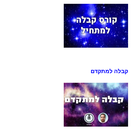
קבלה למתקדם