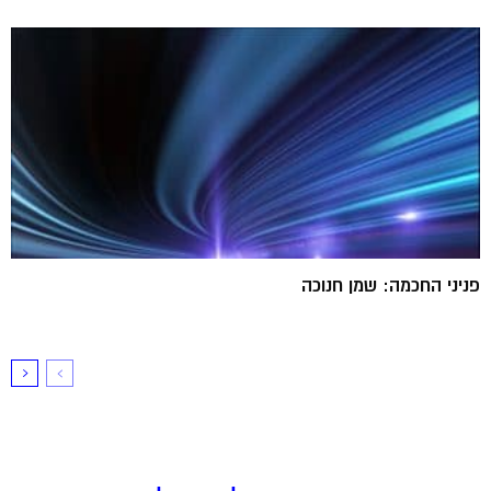
פניני החכמה: שמן חנוכה