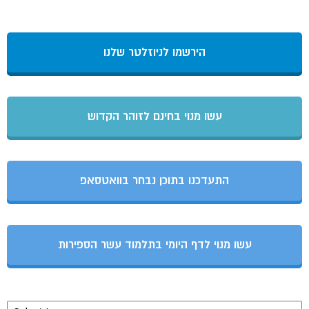
הירשמו לניוזלטר שלנו
עשו מנוי בחינם לזוהר הקדוש
התעדכנו בתוכן נבחר בוואטסאפ
עשו מנוי לדף היומי בתלמוד עשר הספירות