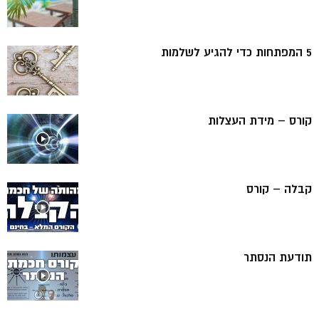
5 המפתחות כדי להגיע לשלמות
קורס – מידת העצלות
קבלה – קורס
תודעת הנסתר