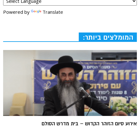
Powered by
Translate
המומלצים ביותר:
אירוע סיום הזוהר הקדוש – בית מדרש הסולם