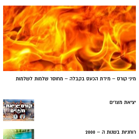
מיני קורס – מידת הכעס בקבלה – מחוסר שלמות לשלמות
יציאת מצרים
רוחניות בשנות ה – 2000