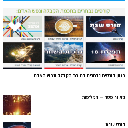
מגוון קורסים נבחרים בתורת הקבלה ונפש האדם
סמינר פסח – הקליפות
קורס שבת