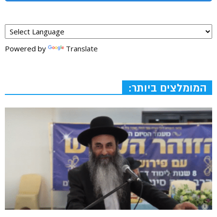
Powered by
Translate
המומלצים ביותר: