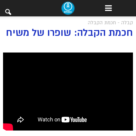
קבלה - חכמת הקבלה
חכמת הקבלה: שופרו של משיח