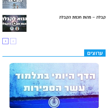
קבלה – מהות חכמת הקבלה
ערוצים