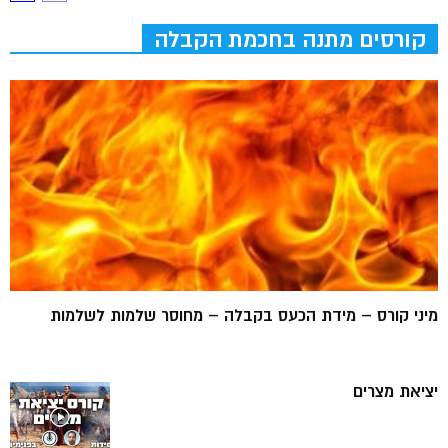
קורסים מתנה בחכמת הקבלה
מיני קורס – מידת הכעס בקבלה – מחוסר שלמות לשלמות
יציאת מצרים