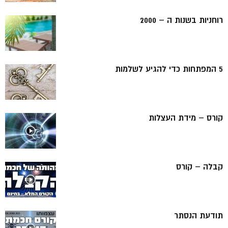
רוחניות בשנות ה – 2000
5 המפתחות כדי להגיע לשלמות
קורס – מידת העצלות
קבלה – קורס
תודעת הנסתר