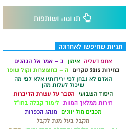
תגיות שחיפשו לאחרונה
אחפ דעליה
אימון
ב – אמר אל הכהנים
בחירות 2015 סקרים
ה – בחצוצרות וקול שופר
האדם לא נבחן לפי ירידותיו אלא לפי מה
שיכול לעלות מהן
היסוד השבועי
הסבר על עשרת הדיברות
חירות ממלאך המוות
לימוד קבלה בחו"ל
מכבים מול יוונים
מנהג הכפרות
מקבל בעל מנת לקבל