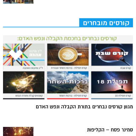
קורסים מובחרים
מגוון קורסים נבחרים בתורת הקבלה ונפש האדם
סמינר פסח – הקליפות