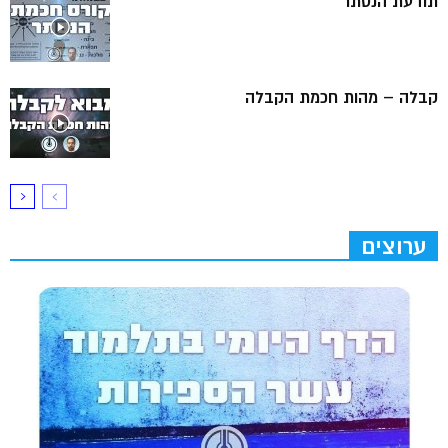
תודעת הנסתר
קבלה – מהות חכמת הקבלה
ערוצים