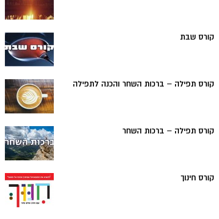
קורס שבת
קורס תפילה – ברכות השחר והכנה לתפילה
קורס תפילה – ברכות השחר
קורס חינוך