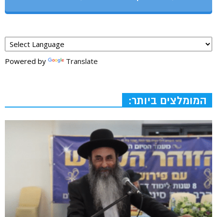
Powered by
Translate
המומלצים ביותר: