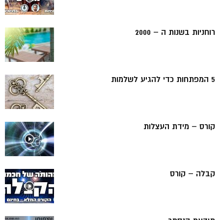
רוחניות בשנות ה – 2000
5 המפתחות כדי להגיע לשלמות
קורס – מידת העצלות
קבלה – קורס