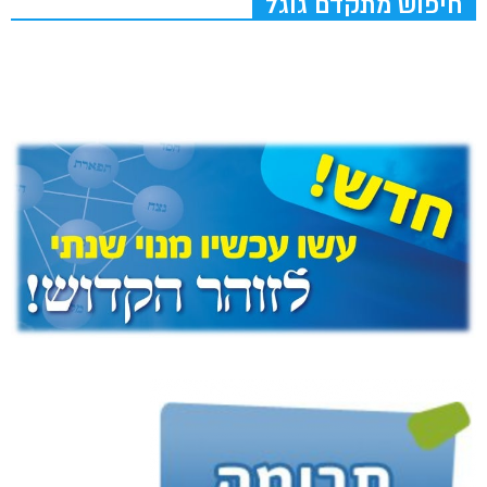
חיפוש מתקדם גוגל