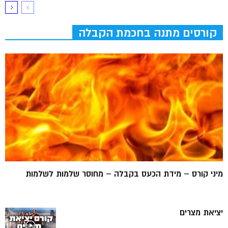
קורסים מתנה בחכמת הקבלה
מיני קורס – מידת הכעס בקבלה – מחוסר שלמות לשלמות
יציאת מצרים