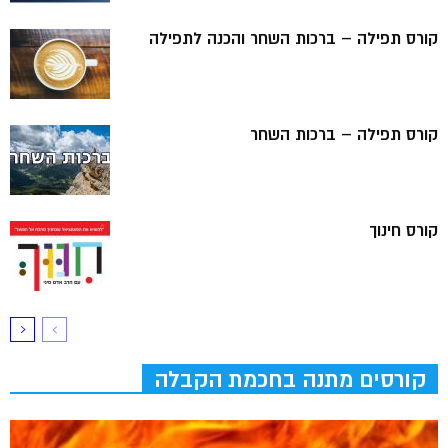
קורס תפילה – ברכות השחר והכנה לתפילה
קורס תפילה – ברכות השחר
קורס חינוך
קורסים מתנה בחכמת הקבלה