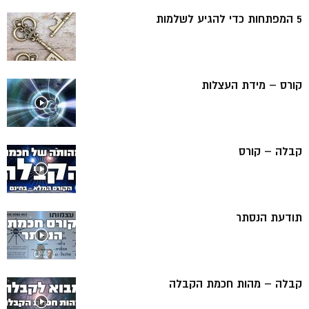
5 המפתחות כדי להגיע לשלמות
קורס – מידת העצלות
קבלה – קורס
תודעת הנסתר
קבלה – מהות חכמת הקבלה