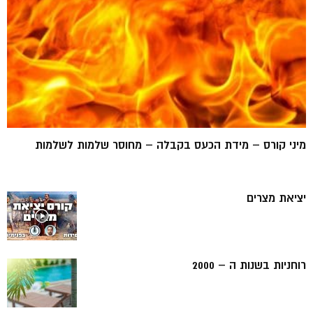
מיני קורס – מידת הכעס בקבלה – מחוסר שלמות לשלמות
יציאת מצרים
רוחניות בשנות ה – 2000