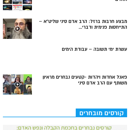
מבצע חרבות ברזל: הרב אדם סיני שליט”א –
התייחסות פנימית ודברי...
עשרת ימי תשובה – עבודת הימים
פאנל אחדות ויהדות -קטעים נבחרים מראיון
משותף עם הרב אדם סיני
קורסים מובחרים