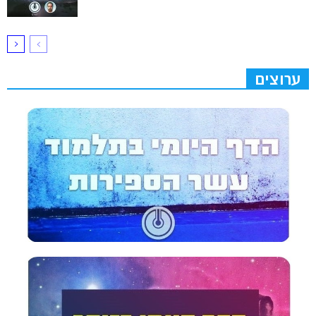
ערוצים