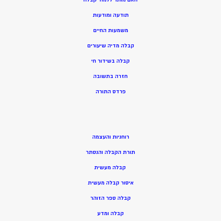
תודעה ומודעות
משמעות החיים
קבלה מדיה שיעורים
קבלה בשידור חי
חזרה בתשובה
פרדס התורה
רוחניות והעצמה
תורת הקבלה והנסתר
קבלה מעשית
איסור קבלה מעשית
קבלה ספר הזוהר
קבלה ומדע