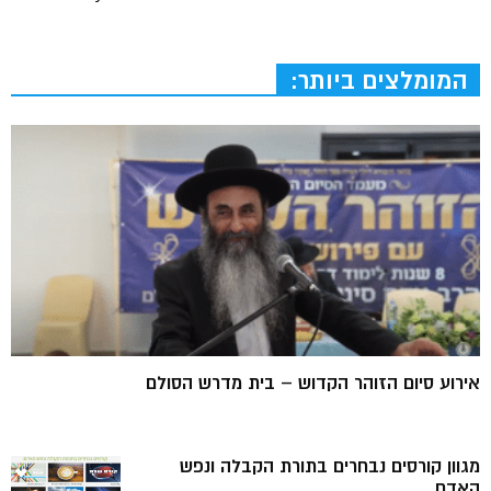
המומלצים ביותר:
אירוע סיום הזוהר הקדוש – בית מדרש הסולם
מגוון קורסים נבחרים בתורת הקבלה ונפש
האדם