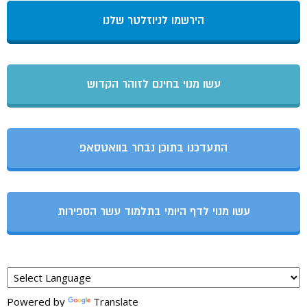
הירשמו לניוזלטר שלנו
עשו מנוי בחינם לזוהר הקדוש
התעדכנו בתוכן נבחר בוואטסאפ
עשו מנוי לדף היומי בתלמוד עשר הספירות
Powered by
Translate