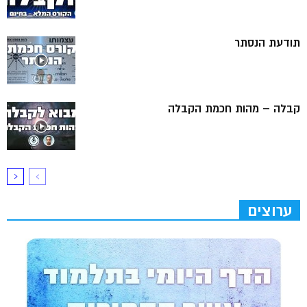
תודעת הנסתר
קבלה – מהות חכמת הקבלה
ערוצים