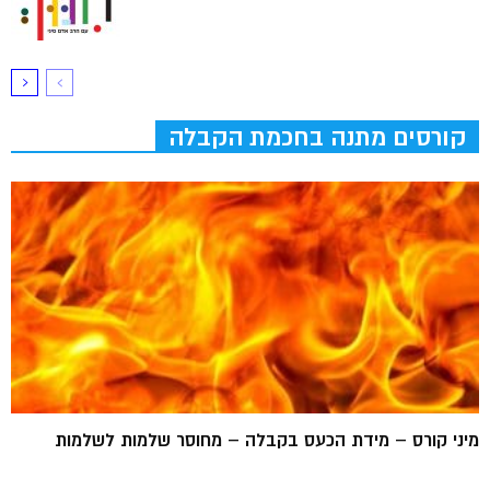
קורסים מתנה בחכמת הקבלה
מיני קורס – מידת הכעס בקבלה – מחוסר שלמות לשלמות