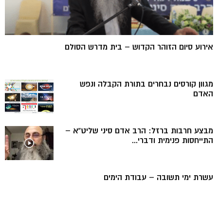
אירוע סיום הזוהר הקדוש – בית מדרש הסולם
מגוון קורסים נבחרים בתורת הקבלה ונפש
האדם
מבצע חרבות ברזל: הרב אדם סיני שליט”א –
התייחסות פנימית ודברי...
עשרת ימי תשובה – עבודת הימים