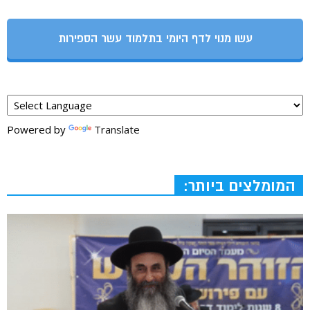
עשו מנוי לדף היומי בתלמוד עשר הספירות
Powered by
Translate
המומלצים ביותר: