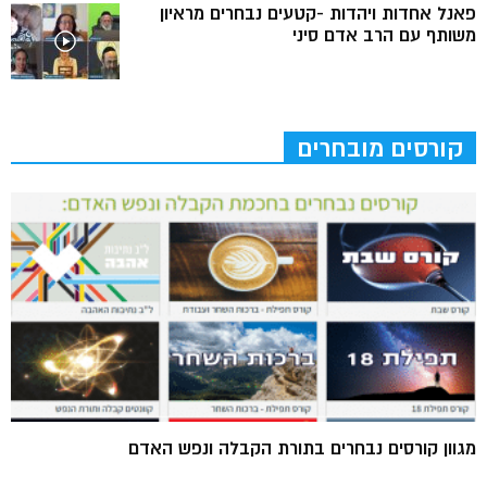
פאנל אחדות ויהדות -קטעים נבחרים מראיון
משותף עם הרב אדם סיני
קורסים מובחרים
מגוון קורסים נבחרים בתורת הקבלה ונפש האדם