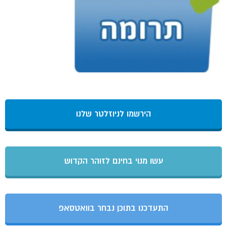
הירשמו לניוזלטר שלנו
עשו מנוי בחינם לזוהר הקדוש
התעדכנו בתוכן נבחר בוואטסאפ