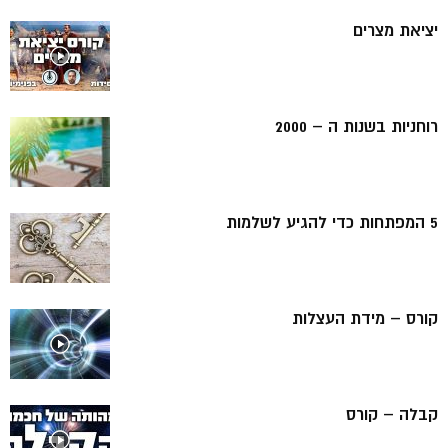
יציאת מצרים
רוחניות בשנות ה – 2000
5 המפתחות כדי להגיע לשלמות
קורס – מידת העצלות
קבלה – קורס