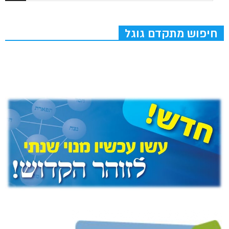
חיפוש מתקדם גוגל