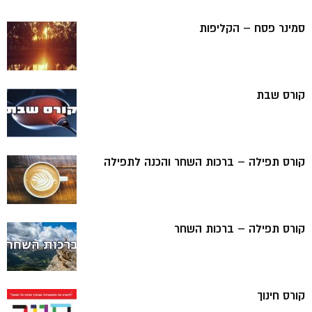
סמינר פסח – הקליפות
קורס שבת
קורס תפילה – ברכות השחר והכנה לתפילה
קורס תפילה – ברכות השחר
קורס חינוך