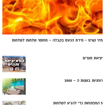
מיני קורס – מידת הכעס בקבלה – מחוסר שלמות לשלמות
יציאת מצרים
רוחניות בשנות ה – 2000
5 המפתחות כדי להגיע לשלמות