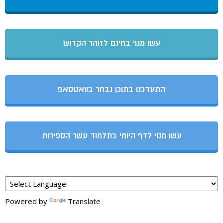
עשו מנוי בחינם לזוהר הקדוש
התעדכנו בתוכן נבחר בוואטסאפ
עשו מנוי לדף היומי בתלמוד עשר הספירות
Powered by
Translate