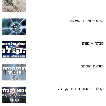
קורס – מידת העצלות
קבלה – קורס
תודעת הנסתר
קבלה – מהות חכמת הקבלה