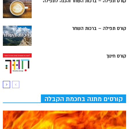
קורס תפילה – ברכות השחר והכנה לתפילה
קורס תפילה – ברכות השחר
קורס חינוך
קורסים מתנה בחכמת הקבלה