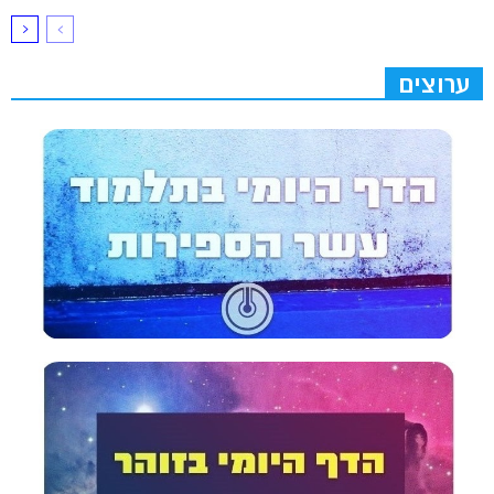
ערוצים