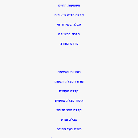
משמעות החיים
קבלה מדיה שיעורים
קבלה בשידור חי
חזרה בתשובה
פרדס התורה
רוחניות והעצמה
תורת הקבלה והנסתר
קבלה מעשית
איסור קבלה מעשית
קבלה ספר הזוהר
קבלה ומדע
תורת בעל הסולם