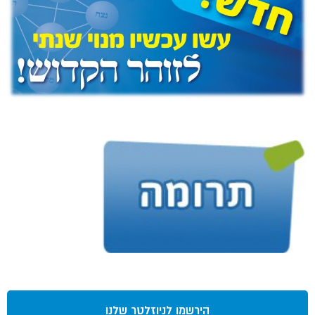
הירשמו לניוזלטר שלנו