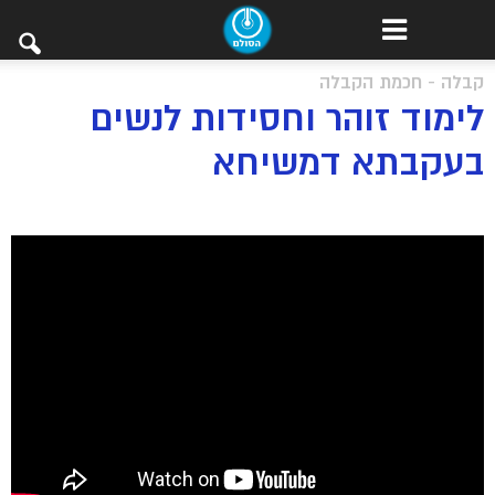
קבלה - חכמת הקבלה
לימוד זוהר וחסידות לנשים
בעקבתא דמשיחא