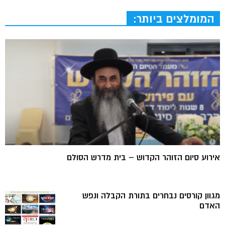
המומלצים ביותר:
אירוע סיום הזוהר הקדוש – בית מדרש הסולם
מגוון קורסים נבחרים בתורת הקבלה ונפש
האדם