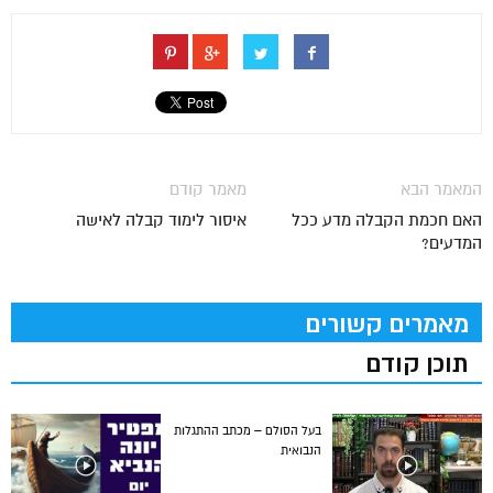
המאמר הבא
מאמר קודם
האם חכמת הקבלה מדע ככל
איסור לימוד קבלה לאישה
המדעים?
מאמרים קשורים
תוכן קודם
בעל הסולם – מכתב ההתגלות
הנבואית