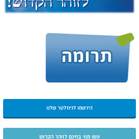
הירשמו לניוזלטר שלנו
עשו מנוי בחינם לזוהר הקדוש