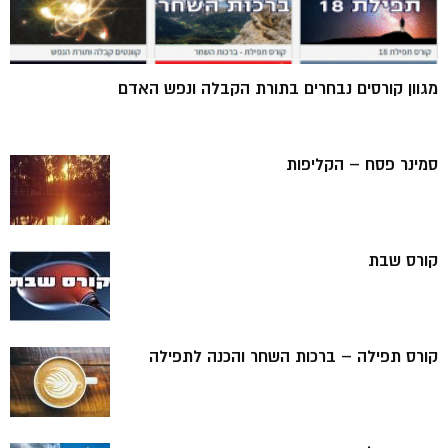
מגוון קורסים נבחרים בתורת הקבלה ונפש האדם
סמינר פסח – הקליפות
קורס שבת
קורס תפילה – ברכות השחר והכנה לתפילה