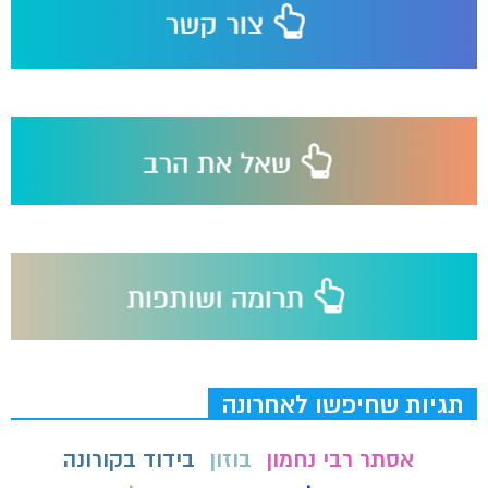
תגיות שחיפשו לאחרונה
אסתר רבי נחמון
בוזון
בידוד בקורונה