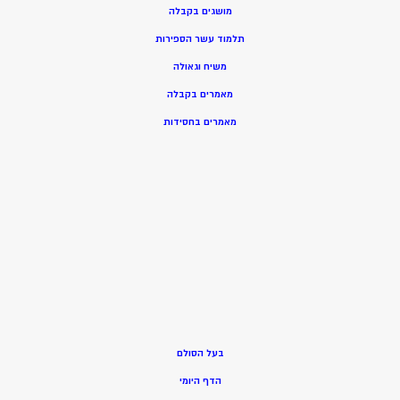
מושגים בקבלה
תלמוד עשר הספירות
משיח וגאולה
מאמרים בקבלה
מאמרים בחסידות
בעל הסולם
הדף היומי