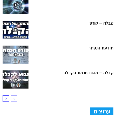
קבלה – קורס
תודעת הנסתר
קבלה – מהות חכמת הקבלה
ערוצים