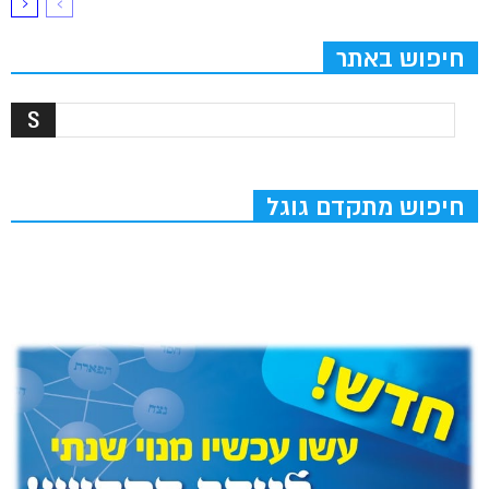
חיפוש באתר
חיפוש מתקדם גוגל