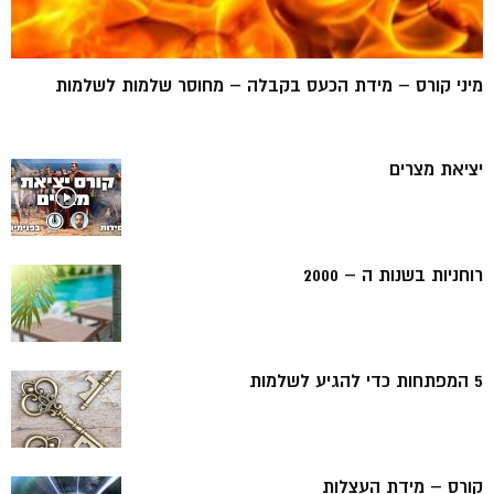
מיני קורס – מידת הכעס בקבלה – מחוסר שלמות לשלמות
יציאת מצרים
רוחניות בשנות ה – 2000
5 המפתחות כדי להגיע לשלמות
קורס – מידת העצלות