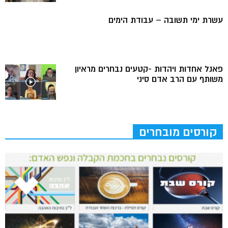
עשרת ימי תשובה – עבודת הימים
פאנל אחדות ויהדות -קטעים נבחרים מראיון
משותף עם הרב אדם סיני
קורסים מובחרים