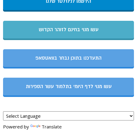
הירשמו לניוזלטר שלנו
עשו מנוי בחינם לזוהר הקדוש
התעדכנו בתוכן נבחר בוואטסאפ
עשו מנוי לדף היומי בתלמוד עשר הספירות
Powered by
Translate