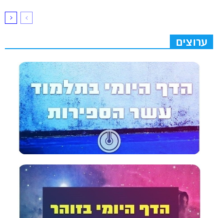
ערוצים