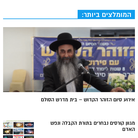
המומלצים ביותר:
אירוע סיום הזוהר הקדוש – בית מדרש הסולם
מגוון קורסים נבחרים בתורת הקבלה ונפש
האדם