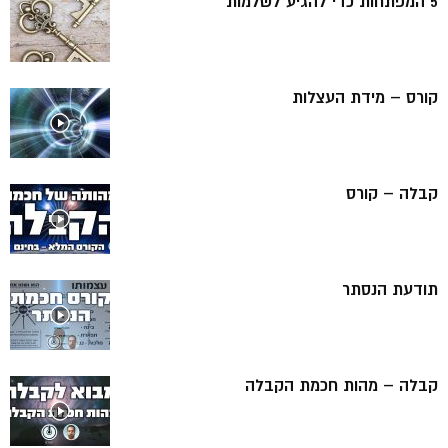
5 המפתחות כדי להגיע לשלמות
קורס – מידת העצלות
קבלה – קורס
תודעת הנסתר
קבלה – מהות חכמת הקבלה