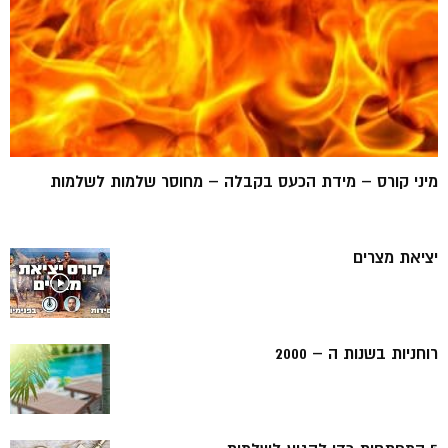
מיני קורס – מידת הכעס בקבלה – מחוסר שלמות לשלמות
יציאת מצרים
רוחניות בשנות ה – 2000