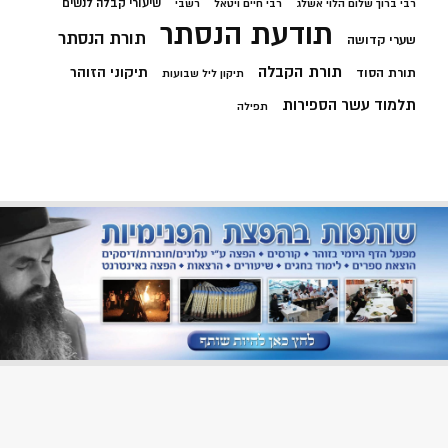
שיעורי קבלה לנשים
רבי ברוך שלום הלוי אשלג
רבי חיים ויטאל
רשבי
תודעת הנסתר
תורת הנסתר
שערי קדושה
תורת הקבלה
תיקוני הזוהר
תורת הסוד
תיקון ליל שבועות
תלמוד עשר הספירות
תפילה