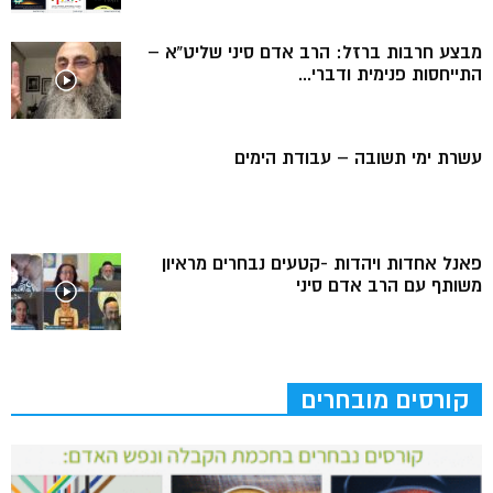
מבצע חרבות ברזל: הרב אדם סיני שליט”א –
התייחסות פנימית ודברי...
עשרת ימי תשובה – עבודת הימים
פאנל אחדות ויהדות -קטעים נבחרים מראיון
משותף עם הרב אדם סיני
קורסים מובחרים