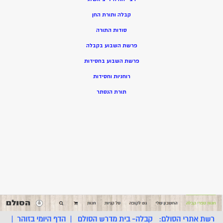
קבלה ותורת החן
סודות התורה
פרשת השבוע בקבלה
פרשת השבוע בחסידות
רוחניות וחסידות
תורת הנסתר
רשת אתרי הסולם:
קבלה- בית מדרש הסולם
|
הדף היומי בזוהר
|