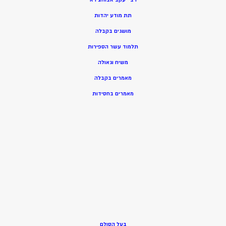
תת מודע יהדות
מושגים בקבלה
תלמוד עשר הספירות
משיח וגאולה
מאמרים בקבלה
מאמרים בחסידות
בעל הסולם