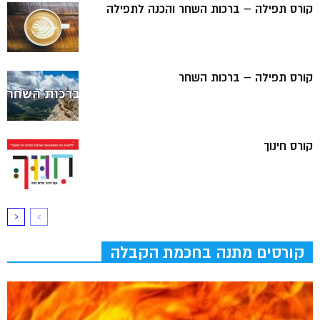
קורס תפילה – ברכות השחר והכנה לתפילה
קורס תפילה – ברכות השחר
קורס חינוך
קורסים מתנה בחכמת הקבלה