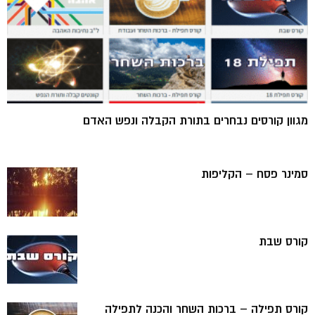
מגוון קורסים נבחרים בתורת הקבלה ונפש האדם
סמינר פסח – הקליפות
קורס שבת
קורס תפילה – ברכות השחר והכנה לתפילה