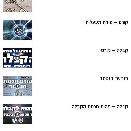
קורס – מידת העצלות
קבלה – קורס
תודעת הנסתר
קבלה – מהות חכמת הקבלה