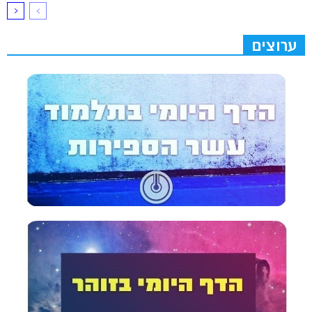
ערוצים