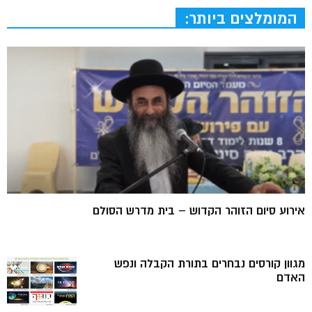
המומלצים ביותר:
אירוע סיום הזוהר הקדוש – בית מדרש הסולם
מגוון קורסים נבחרים בתורת הקבלה ונפש
האדם