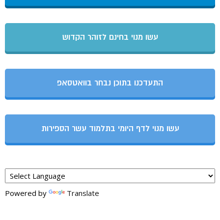
עשו מנוי בחינם לזוהר הקדוש
התעדכנו בתוכן נבחר בוואטסאפ
עשו מנוי לדף היומי בתלמוד עשר הספירות
Powered by
Translate