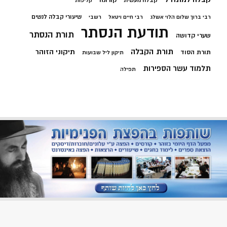
קבלה מעשית
קליפות
שיעורי קבלה לנשים
רבי ברוך שלום הלוי אשלג
רבי חיים ויטאל
רשבי
תודעת הנסתר
תורת הנסתר
שערי קדושה
תורת הקבלה
תיקוני הזוהר
תורת הסוד
תיקון ליל שבועות
תלמוד עשר הספירות
תפילה