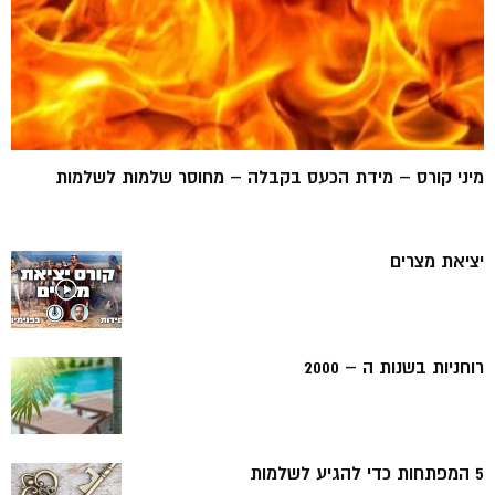
מיני קורס – מידת הכעס בקבלה – מחוסר שלמות לשלמות
יציאת מצרים
רוחניות בשנות ה – 2000
5 המפתחות כדי להגיע לשלמות