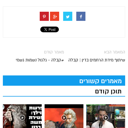
המאמר הבא
מאמר קודם
שיתוף מידת הרחמים בדין | קבלה
#קבלה - גלגול נשמות גשמי
מאמרים קשורים
תוכן קודם