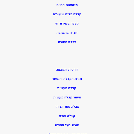
משמעות החיים
קבלה מדיה שיעורים
קבלה בשידור חי
חזרה בתשובה
פרדס התורה
רוחניות והעצמה
תורת הקבלה והנסתר
קבלה מעשית
איסור קבלה מעשית
קבלה ספר הזוהר
קבלה ומדע
תורת בעל הסולם