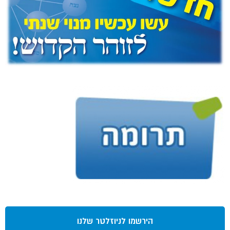
הירשמו לניוזלטר שלנו