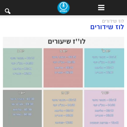
לוז שידורים
לוז שידורים