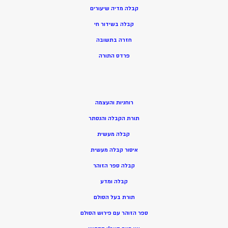
קבלה מדיה שיעורים
קבלה בשידור חי
חזרה בתשובה
פרדס התורה
רוחניות והעצמה
תורת הקבלה והנסתר
קבלה מעשית
איסור קבלה מעשית
קבלה ספר הזוהר
קבלה ומדע
תורת בעל הסולם
ספר הזוהר עם פירוש הסולם