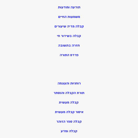
תודעה ומודעות
משמעות החיים
קבלה מדיה שיעורים
קבלה בשידור חי
חזרה בתשובה
פרדס התורה
רוחניות והעצמה
תורת הקבלה והנסתר
קבלה מעשית
איסור קבלה מעשית
קבלה ספר הזוהר
קבלה ומדע