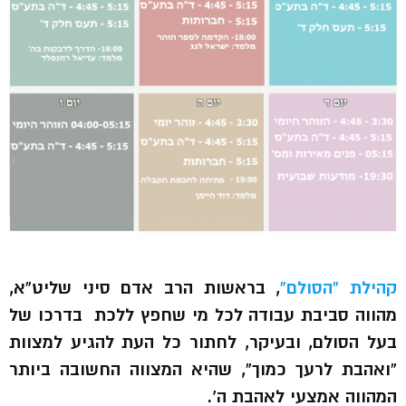
קהילת “הסולם”
, בראשות הרב אדם סיני שליט”א,
מהווה סביבת עבודה לכל מי שחפץ ללכת בדרכו של
בעל הסולם, ובעיקר, לחתור כל העת להגיע למצוות
“ואהבת לרעך כמוך”, שהיא המצווה החשובה ביותר
המהווה אמצעי לאהבת ה’.