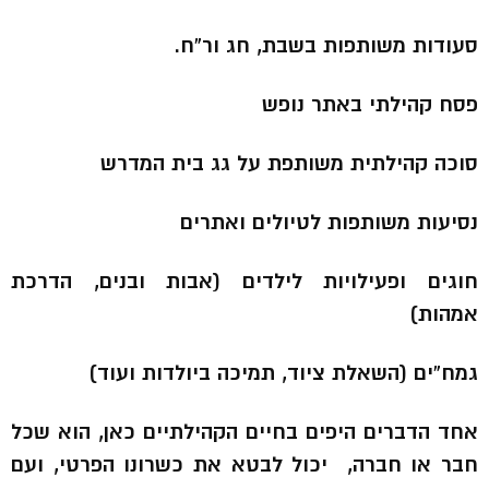
סעודות משותפות בשבת, חג ור”ח.
פסח קהילתי באתר נופש
סוכה קהילתית משותפת על גג בית המדרש
נסיעות משותפות לטיולים ואתרים
חוגים ופעילויות לילדים (אבות ובנים, הדרכת
אמהות)
גמח”ים (השאלת ציוד, תמיכה ביולדות ועוד)
אחד הדברים היפים בחיים הקהילתיים כאן, הוא שכל
חבר או חברה, יכול לבטא את כשרונו הפרטי, ועם