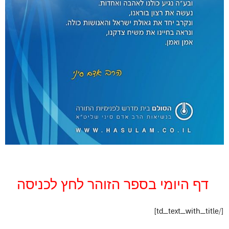
דף היומי בספר הזוהר לחץ לכניסה
[/td_text_with_title]