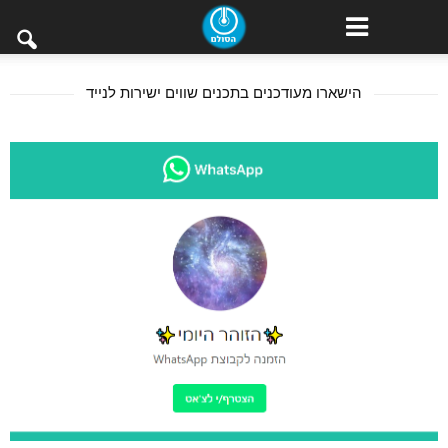
הישארו מעודכנים בתכנים שווים ישירות לנייד