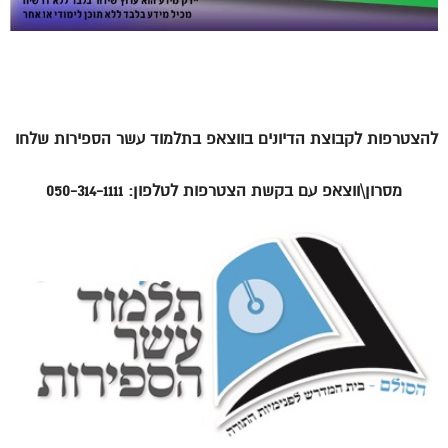
להצטרפות לקבוצת הדיונים בווצאפ בתלמוד עשר הספירות שלחו
מסרון\ווצאפ עם בקשת הצטרפות לטלפון: 050-314-1111