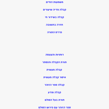
משמעות החיים
קבלה מדיה שיעורים
קבלה בשידור חי
חזרה בתשובה
פרדס התורה
רוחניות והעצמה
תורת הקבלה והנסתר
קבלה מעשית
איסור קבלה מעשית
קבלה ספר הזוהר
קבלה ומדע
תורת בעל הסולם
ספר הזוהר עם פירוש הסולם