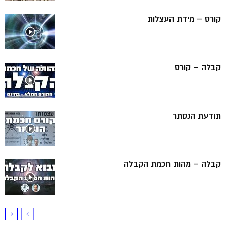
קורס – מידת העצלות
קבלה – קורס
תודעת הנסתר
קבלה – מהות חכמת הקבלה