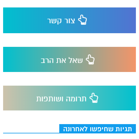
תגיות שחיפשו לאחרונה