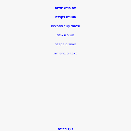
תת מודע יהדות
מושגים בקבלה
תלמוד עשר הספירות
משיח וגאולה
מאמרים בקבלה
מאמרים בחסידות
בעל הסולם