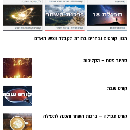
מגוון קורסים נבחרים בתורת הקבלה ונפש האדם
סמינר פסח – הקליפות
קורס שבת
קורס תפילה – ברכות השחר והכנה לתפילה