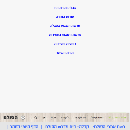
קבלה ותורת החן
סודות התורה
פרשת השבוע בקבלה
פרשת השבוע בחסידות
רוחניות וחסידות
תורת הנסתר
רשת אתרי הסולם:
קבלה- בית מדרש הסולם
|
הדף היומי בזוהר
|