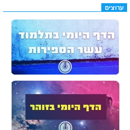
ערוצים