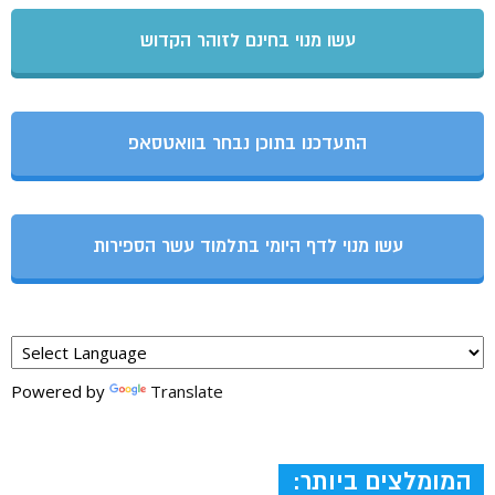
עשו מנוי בחינם לזוהר הקדוש
התעדכנו בתוכן נבחר בוואטסאפ
עשו מנוי לדף היומי בתלמוד עשר הספירות
Powered by
Translate
המומלצים ביותר: