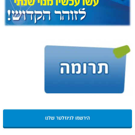
הירשמו לניוזלטר שלנו