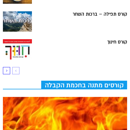
קורס תפילה – ברכות השחר
קורס חינוך
קורסים מתנה בחכמת הקבלה