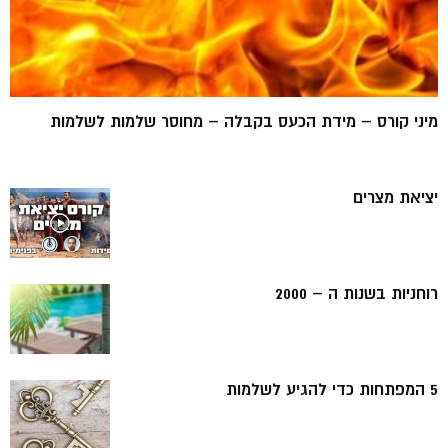
מיני קורס – מידת הכעס בקבלה – מחוסר שלמות לשלמות
יציאת מצרים
רוחניות בשנות ה – 2000
5 המפתחות כדי להגיע לשלמות