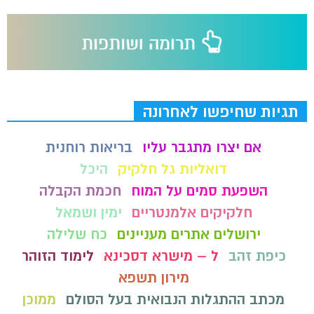
תגיות שחיפשו לאחרונה
אם יצרו מתגבר עליו
בריאות רוחנית
דואליות גל חלקיק
היכל
השפעת סמים על המוח
חכמת הקבלה
חלקיקים אלמנטריים
ימין ושמאל
ירושלים אתרים מעניינים
כח שלילה
כיפת זהב
ל – מישרא דסכינא
לימוד הזוהר
מירון תשפא
מכתב ההתגלות הנבואית בעל הסולם
ממוכן