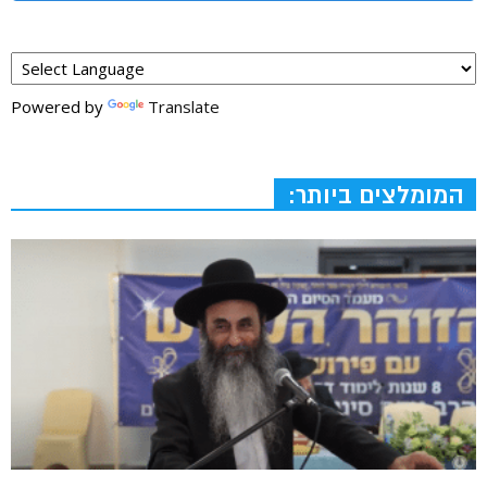
Powered by
Translate
המומלצים ביותר: