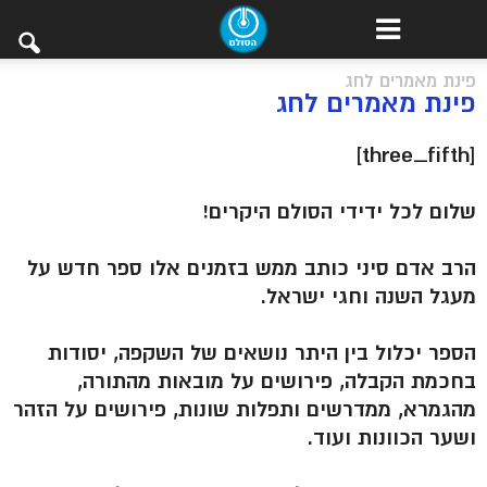
פינת מאמרים לחג
פינת מאמרים לחג
[three_fifth]
שלום לכל ידידי הסולם היקרים!
הרב אדם סיני כותב ממש בזמנים אלו ספר חדש על
מעגל השנה וחגי ישראל.
הספר יכלול בין היתר נושאים של השקפה, יסודות
בחכמת הקבלה, פירושים על מובאות מהתורה,
מהגמרא, ממדרשים ותפלות שונות, פירושים על הזהר
ושער הכוונות ועוד.