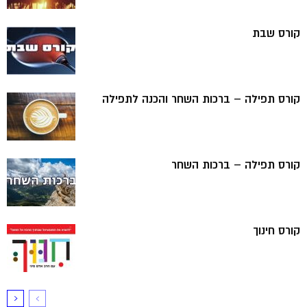
קורס שבת
קורס תפילה – ברכות השחר והכנה לתפילה
קורס תפילה – ברכות השחר
קורס חינוך