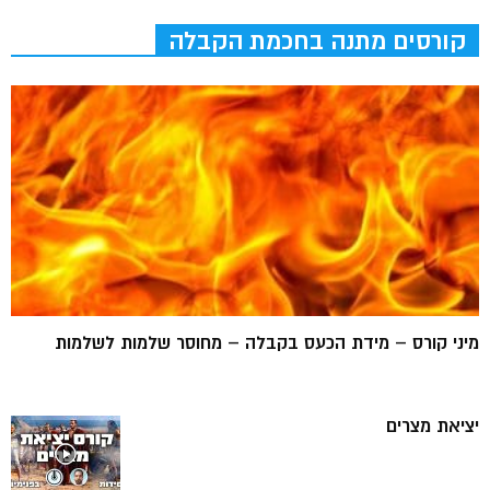
קורסים מתנה בחכמת הקבלה
מיני קורס – מידת הכעס בקבלה – מחוסר שלמות לשלמות
יציאת מצרים