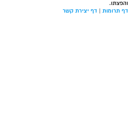
והפצתו.
דף תרומות
|
דף יצירת קשר