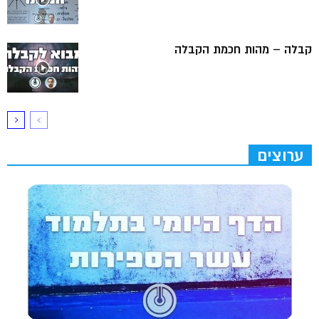
קבלה – מהות חכמת הקבלה
ערוצים