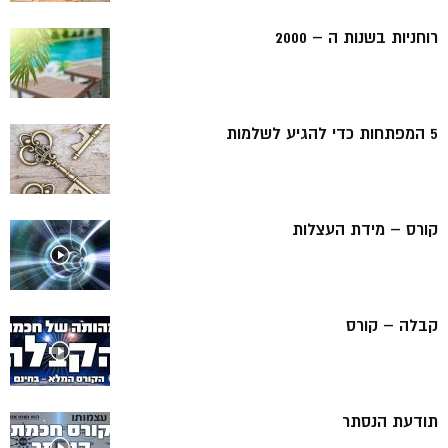
רוחניות בשנות ה – 2000
5 המפתחות כדי להגיע לשלמות
קורס – מידת העצלות
קבלה – קורס
תודעת הנסתר