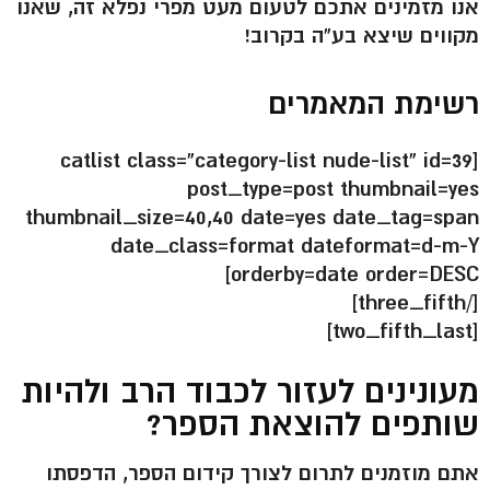
אנו מזמינים אתכם לטעום מעט מפרי נפלא זה, שאנו
מקווים שיצא בע”ה בקרוב!
רשימת המאמרים
[catlist class=”category-list nude-list” id=39
post_type=post thumbnail=yes
thumbnail_size=40,40 date=yes date_tag=span
date_class=format dateformat=d-m-Y
orderby=date order=DESC]
[/three_fifth]
[two_fifth_last]
מעונינים לעזור לכבוד הרב ולהיות
שותפים להוצאת הספר?
אתם מוזמנים לתרום לצורך קידום הספר, הדפסתו