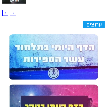
ערוצים