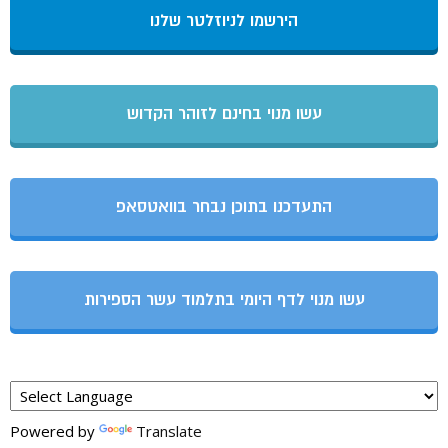
הירשמו לניוזלטר שלנו
עשו מנוי בחינם לזוהר הקדוש
התעדכנו בתוכן נבחר בוואטסאפ
עשו מנוי לדף היומי בתלמוד עשר הספירות
Powered by
Translate