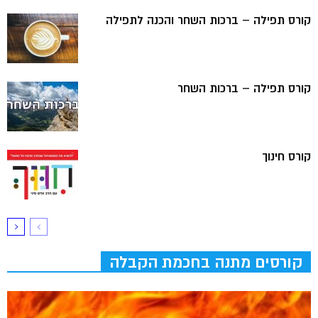
קורס תפילה – ברכות השחר והכנה לתפילה
קורס תפילה – ברכות השחר
קורס חינוך
קורסים מתנה בחכמת הקבלה