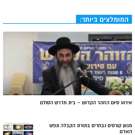
המומלצים ביותר:
אירוע סיום הזוהר הקדוש – בית מדרש הסולם
מגוון קורסים נבחרים בתורת הקבלה ונפש
האדם