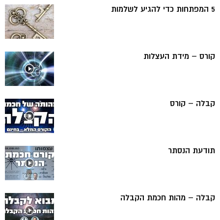
5 המפתחות כדי להגיע לשלמות
קורס – מידת העצלות
קבלה – קורס
תודעת הנסתר
קבלה – מהות חכמת הקבלה