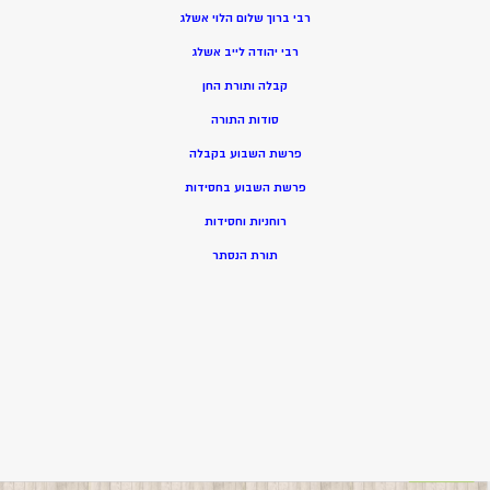
רבי ברוך שלום הלוי אשלג
רבי יהודה לייב אשלג
קבלה ותורת החן
סודות התורה
פרשת השבוע בקבלה
פרשת השבוע בחסידות
רוחניות וחסידות
תורת הנסתר