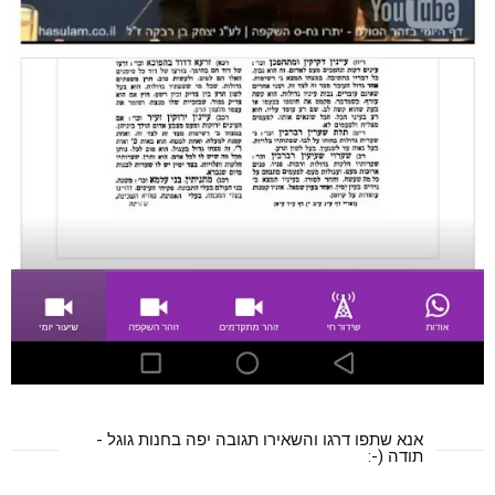
אנא שתפו דרגו והשאירו תגובה יפה בחנות גוגל -
תודה (-: