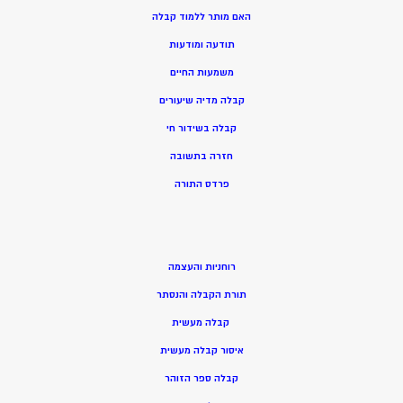
האם מותר ללמוד קבלה
תודעה ומודעות
משמעות החיים
קבלה מדיה שיעורים
קבלה בשידור חי
חזרה בתשובה
פרדס התורה
רוחניות והעצמה
תורת הקבלה והנסתר
קבלה מעשית
איסור קבלה מעשית
קבלה ספר הזוהר