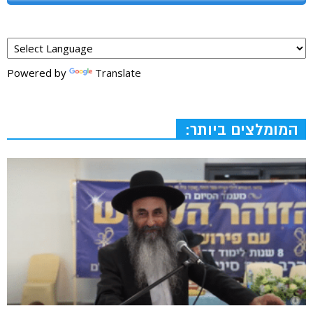
Powered by
Translate
המומלצים ביותר: