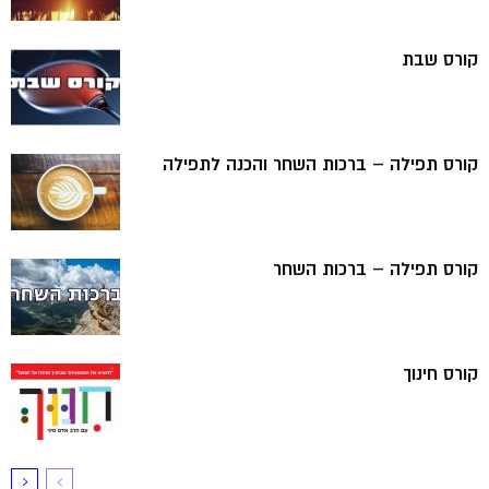
קורס שבת
קורס תפילה – ברכות השחר והכנה לתפילה
קורס תפילה – ברכות השחר
קורס חינוך