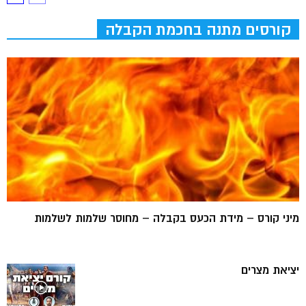
קורסים מתנה בחכמת הקבלה
מיני קורס – מידת הכעס בקבלה – מחוסר שלמות לשלמות
יציאת מצרים