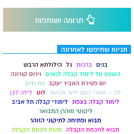
תגיות שחיפשו לאחרונה
בנים
ברכות
גל
הילולתא הרבש
העונש על לימוד קבלה לנשים
וירוס קורונה
יום פטירת האביר יעקב
כח חיוב
לה – אשרי העם ידעי תרועה
לוט
לילה לבן
לימוד קבלה בצפת
לימודי קבלה תל אביב
ליקוטי מוהרן המבואר
מבוא ופתיחה לתיקוני הזוהר
מבוא לחכמת הקבלה
מהות חכמת הקבלה