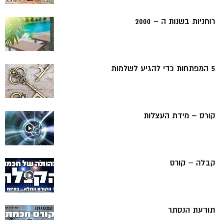
רוחניות בשנות ה – 2000
5 המפתחות כדי להגיע לשלמות
קורס – מידת העצלות
קבלה – קורס
תודעת הנסתר