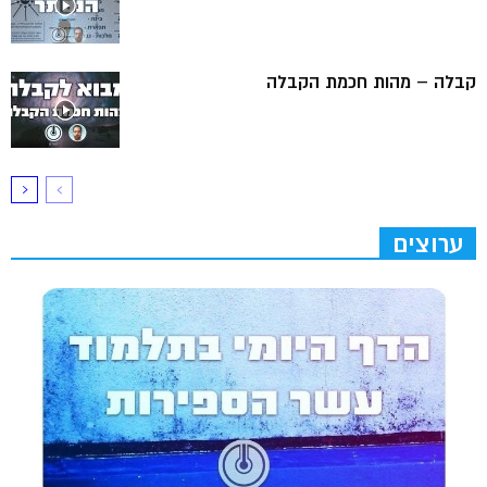
קבלה – מהות חכמת הקבלה
ערוצים