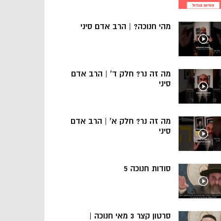
מהי חנוכה? | הרב אדם סיני
מה זה נר? חלק ד’ | הרב אדם
סיני
מה זה נר? חלק א’ | הרב אדם
סיני
סודות חנוכה 5
סרטון קצר 3 מאי חנוכה |