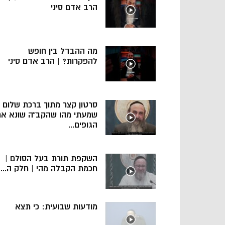
הרב אדם סיני
מה ההבדל בין חופש
להפקרות? | הרב אדם סיני
סרטון קצר מתוך ברכת שלום
שמעתי מהו שהקב”ה שונא א
הגופים...
השקפת תורת בעל הסולם |
חכמת הקבלה מהי | חלק ה...
מודעות שבועית: כי תצא