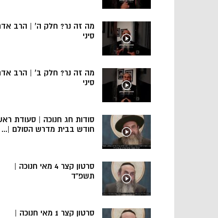
מה זה נר? חלק ה’ | הרב אד
סיני
מה זה נר? חלק ב’ | הרב אד
סיני
סודות חג חנוכה | סעודת ראש
חודש בבית מדרש הסולם |...
סרטון קצר 4 מאי חנוכה |
תשפ”ד
סרטון קצר 1 מאי חנוכה |