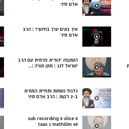
אדם סיני
איך בונים ערך בחינוך? | הרב
אדם סיני
השקפה יהודית פנימית עם הרב
ת
ישראל לנג | מתן תורה |...
גלגול נשמות ותחיית המתים
ב-2 דקות | הרב אדם סיני
sub recording 0 slice 0
taas 1 mathilim 40