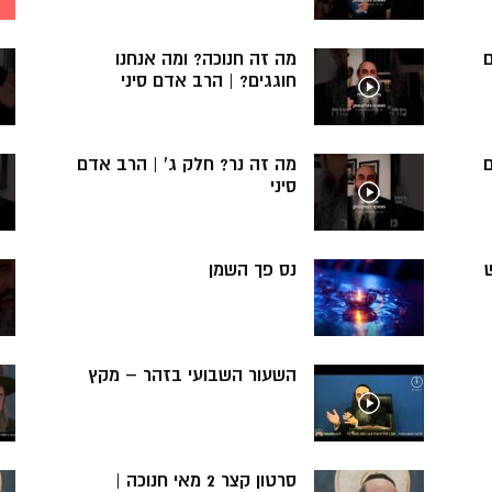
ם
מה זה חנוכה? ומה אנחנו
חוגגים? | הרב אדם סיני
ם
מה זה נר? חלק ג’ | הרב אדם
סיני
נס פך השמן
השעור השבועי בזהר – מקץ
סרטון קצר 2 מאי חנוכה |