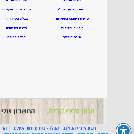
סודות התורה
משמעות החיים
פרשת השבוע בקבלה
קבלה מדיה שיעורים
פרשת השבוע בחסידות
קבלה בשידור חי
רוחניות וחסידות
חזרה בתשובה
תורת הנסתר
פרדס התורה
רשת אתרי הסולם:
קבלה- בית מדרש הסולם
|
הדף 