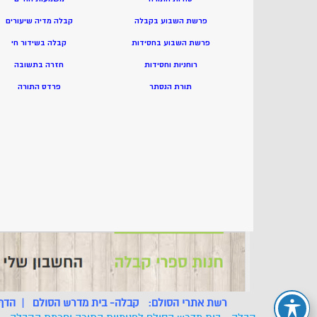
פרשת השבוע בקבלה
קבלה מדיה שיעורים
פרשת השבוע בחסידות
קבלה בשידור חי
רוחניות וחסידות
חזרה בתשובה
תורת הנסתר
פרדס התורה
רשת אתרי הסולם:
קבלה- בית מדרש הסולם
|
הדף 