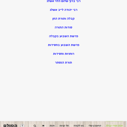
רבי ברוך שלום הלוי אשלג
רבי יהודה לייב אשלג
קבלה ותורת החן
סודות התורה
פרשת השבוע בקבלה
פרשת השבוע בחסידות
רוחניות וחסידות
תורת הנסתר