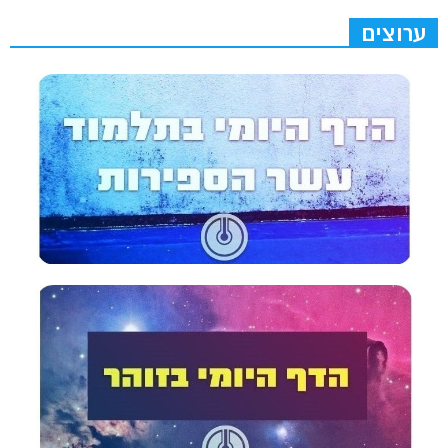
ערוצים