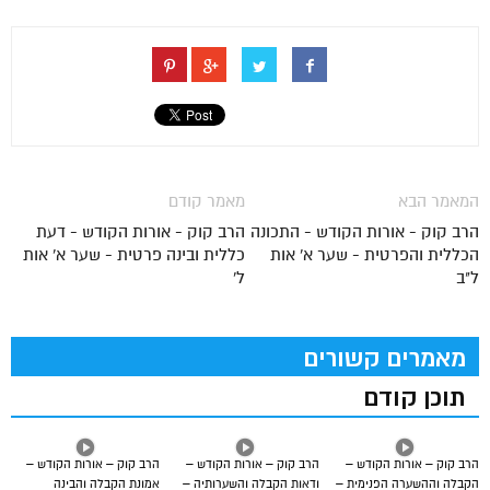
המאמר הבא
מאמר קודם
הרב קוק - אורות הקודש - התכונה
הרב קוק - אורות הקודש - דעת
הכללית והפרטית - שער א' אות
כללית ובינה פרטית - שער א' אות
ל"ב
ל'
מאמרים קשורים
תוכן קודם
הרב קוק – אורות הקודש –
הרב קוק – אורות הקודש –
הרב קוק – אורות הקודש –
הקבלה וההשערה הפנימית –
ודאות הקבלה והשערותיה –
אמונת הקבלה והבינה