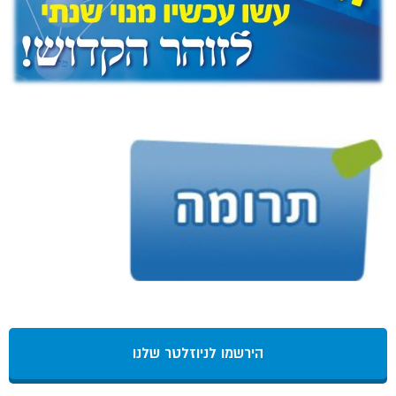
הירשמו לניוזלטר שלנו