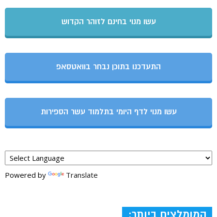
עשו מנוי בחינם לזוהר הקדוש
התעדכנו בתוכן נבחר בוואטסאפ
עשו מנוי לדף היומי בתלמוד עשר הספירות
Powered by
Translate
המומלצים ביותר: