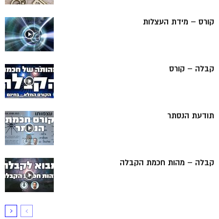
קורס – מידת העצלות
קבלה – קורס
תודעת הנסתר
קבלה – מהות חכמת הקבלה