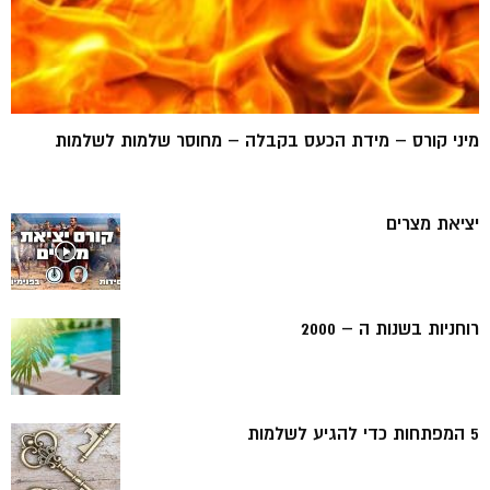
מיני קורס – מידת הכעס בקבלה – מחוסר שלמות לשלמות
יציאת מצרים
רוחניות בשנות ה – 2000
5 המפתחות כדי להגיע לשלמות