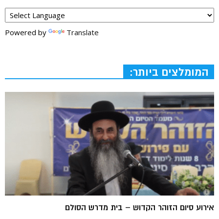
Powered by
Translate
המומלצים ביותר:
אירוע סיום הזוהר הקדוש – בית מדרש הסולם