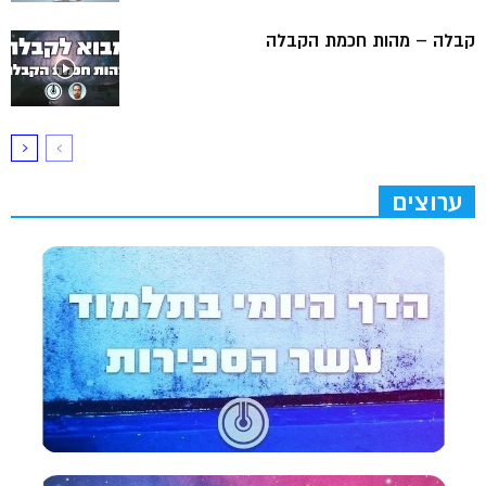
קבלה – מהות חכמת הקבלה
ערוצים