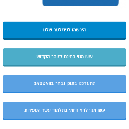
הירשמו לניוזלטר שלנו
עשו מנוי בחינם לזוהר הקדוש
התעדכנו בתוכן נבחר בוואטסאפ
עשו מנוי לדף היומי בתלמוד עשר הספירות