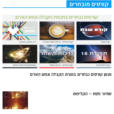
קורסים מובחרים
מגוון קורסים נבחרים בתורת הקבלה ונפש האדם
סמינר פסח – הקליפות