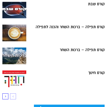
קורס שבת
קורס תפילה – ברכות השחר והכנה לתפילה
קורס תפילה – ברכות השחר
קורס חינוך