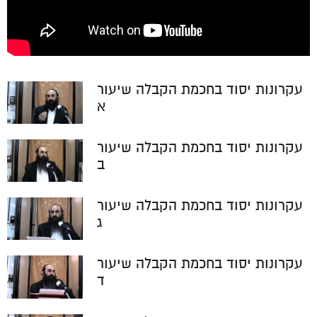
עקרונות יסוד בחכמת הקבלה שיעור
א
עקרונות יסוד בחכמת הקבלה שיעור
ב
עקרונות יסוד בחכמת הקבלה שיעור
ג
עקרונות יסוד בחכמת הקבלה שיעור
ד