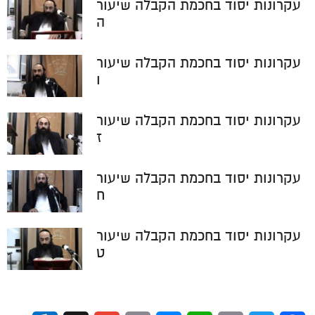
עקרונות יסוד בחכמת הקבלה שיעור
ה
עקרונות יסוד בחכמת הקבלה שיעור
ו
עקרונות יסוד בחכמת הקבלה שיעור
ז
עקרונות יסוד בחכמת הקבלה שיעור
ח
עקרונות יסוד בחכמת הקבלה שיעור
ט