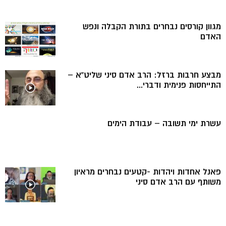
מגוון קורסים נבחרים בתורת הקבלה ונפש
האדם
מבצע חרבות ברזל: הרב אדם סיני שליט”א –
התייחסות פנימית ודברי...
עשרת ימי תשובה – עבודת הימים
פאנל אחדות ויהדות -קטעים נבחרים מראיון
משותף עם הרב אדם סיני