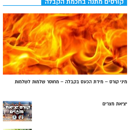
קורסים מתנה בחכמת הקבלה
מיני קורס – מידת הכעס בקבלה – מחוסר שלמות לשלמות
יציאת מצרים