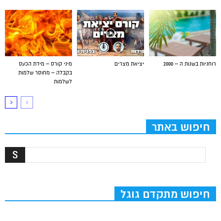
רוחניות בשנות ה – 2000
יציאת מצרים
מיני קורס – מידת הכעס
בקבלה – מחוסר שלמות
לשלמות
חיפוש באתר
חיפוש מתקדם גוגל