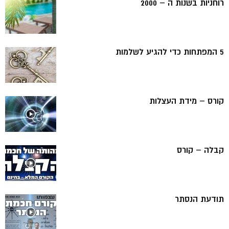
רוחניות בשנות ה – 2000
5 המפתחות כדי להגיע לשלמות
קורס – מידת העצלות
קבלה – קורס
תודעת הנסתר