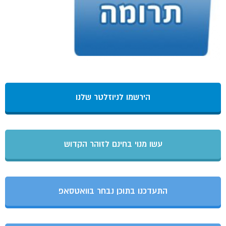
הירשמו לניוזלטר שלנו
עשו מנוי בחינם לזוהר הקדוש
התעדכנו בתוכן נבחר בוואטסאפ