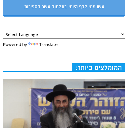
עשו מנוי לדף היומי בתלמוד עשר הספירות
Powered by
Translate
המומלצים ביותר: