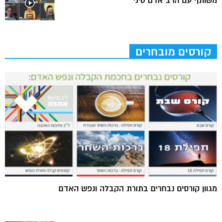
משותף עם הרב אדם סיני
קורסים מובחרים
מגוון קורסים נבחרים בתורת הקבלה ונפש האדם