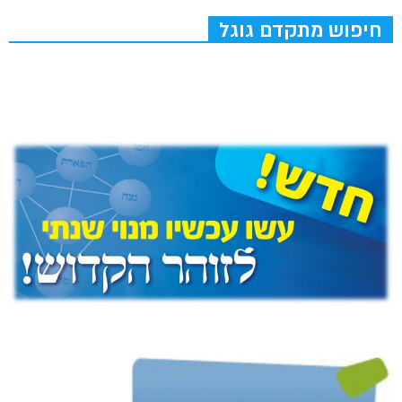
חיפוש מתקדם גוגל