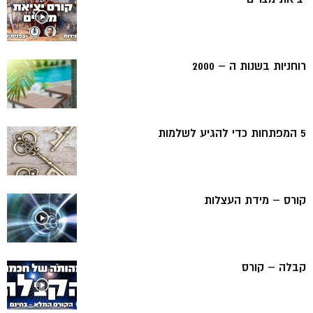
רוחניות בשנות ה – 2000
5 המפתחות כדי להגיע לשלמות
קורס – מידת העצלות
קבלה – קורס