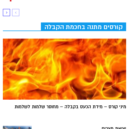
קורסים מתנה בחכמת הקבלה
מיני קורס – מידת הכעס בקבלה – מחוסר שלמות לשלמות
יציאת מצרים