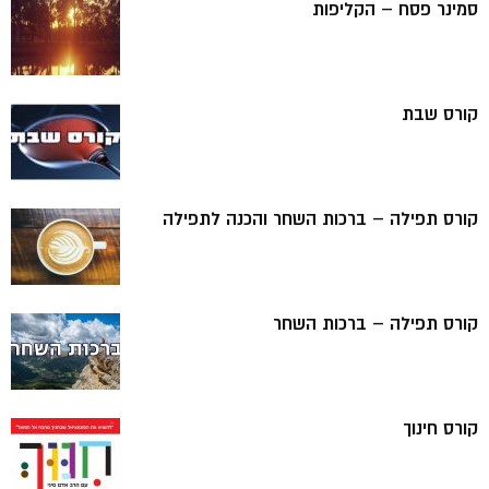
סמינר פסח – הקליפות
קורס שבת
קורס תפילה – ברכות השחר והכנה לתפילה
קורס תפילה – ברכות השחר
קורס חינוך