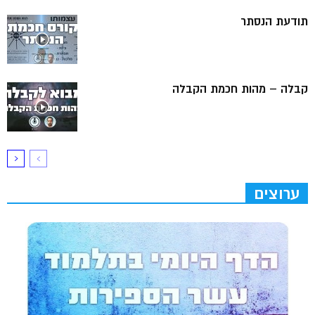
תודעת הנסתר
קבלה – מהות חכמת הקבלה
ערוצים