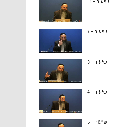
שיעור - 1 1
שיעור - 2
שיעור - 3
שיעור - 4
שיעור - 5