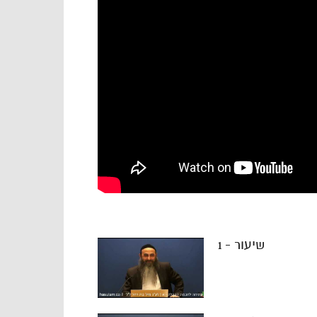
שיעור - 1