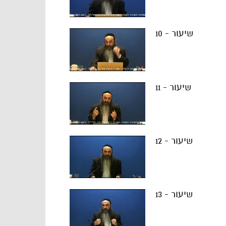
שיעור - 10
שיעור - 11
שיעור - 12
שיעור - 13