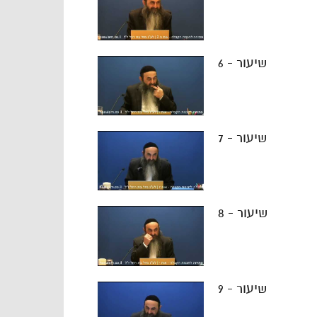
שיעור - 6
שיעור - 7
שיעור - 8
שיעור - 9