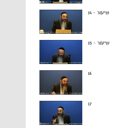
שיעור - 14
שיעור - 15
16
17