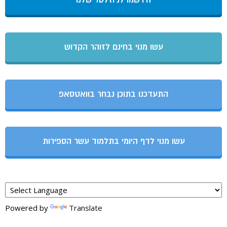
הירשמו לניוזלטר שלנו
עשו מנוי בחינם לזוהר הקדוש
התעדכנו בתוכן נבחר בוואטסאפ
עשו מנוי לדף היומי בתלמוד עשר הספירות
Powered by
Translate