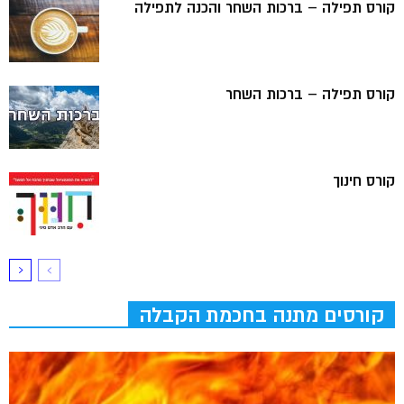
קורס תפילה – ברכות השחר והכנה לתפילה
קורס תפילה – ברכות השחר
קורס חינוך
קורסים מתנה בחכמת הקבלה