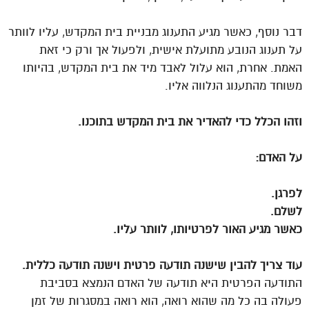
דבר נוסף, כאשר מגיע התענוג מבניית בית המקדש, עליו לוותר
על תענוג הנובע מתועלת אישית, ולפעול אך ורק כי זאת
האמת. אחרת, הוא עלול לאבד מיד את בית המקדש, בהיותו
משוחד מהתענוג הנלווה אליו.
וזהו הכלל כדי להאדיר את בית המקדש בתוכנו.
על האדם:
לפרגן.
לשלם.
כאשר מגיע האור לפרטיותו, לוותר עליו.
עוד צריך להבין שישנה תודעה פרטית וישנה תודעה כללית.
התודעה הפרטית היא תודעה של האדם הנמצא בסביבת
פעולה בה כל מה שהוא רואה, הוא רואה במסגרות של זמן