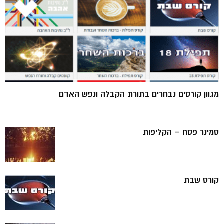
מגוון קורסים נבחרים בתורת הקבלה ונפש האדם
סמינר פסח – הקליפות
קורס שבת