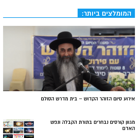
המומלצים ביותר:
אירוע סיום הזוהר הקדוש – בית מדרש הסולם
מגוון קורסים נבחרים בתורת הקבלה ונפש
האדם