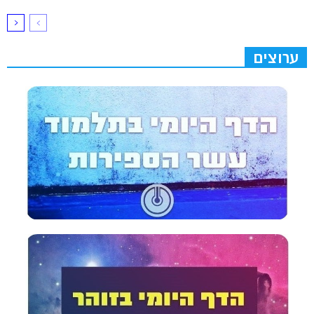
ערוצים