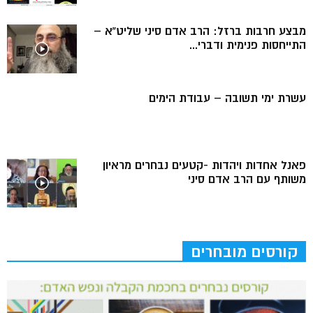
מבצע חרבות ברזל: הרב אדם סיני שליט”א –
התייחסות פנימית ודברי...
עשרת ימי תשובה – עבודת הימים
פאנל אחדות ויהדות -קטעים נבחרים מראיון
משותף עם הרב אדם סיני
קורסים מובחרים