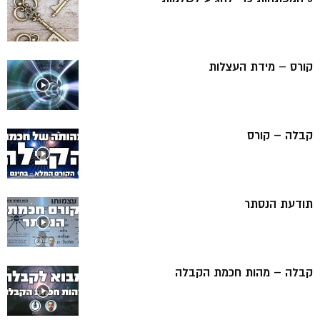
קורס – מידת העצלות
קבלה – קורס
תודעת הנסתר
קבלה – מהות חכמת הקבלה