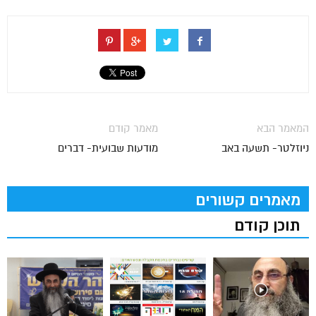
המאמר הבא
מאמר קודם
ניוזלטר- תשעה באב
מודעות שבועית- דברים
מאמרים קשורים
תוכן קודם