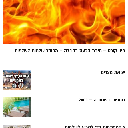
מיני קורס – מידת הכעס בקבלה – מחוסר שלמות לשלמות
יציאת מצרים
רוחניות בשנות ה – 2000
5 המפתחות כדי להגיע לשלמות