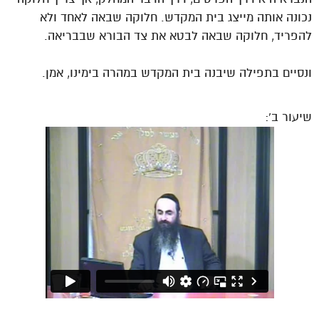
נכונה אותה מייצג בית המקדש. חלוקה שבאה לאחד ולא
להפריד, חלוקה שבאה לבטא את צד הבורא שבבריאה.
ונסיים בתפילה שיבנה בית המקדש במהרה בימינו, אמן.
שיעור ב’: