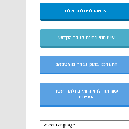
הירשמו לניוזלטר שלנו
עשו מנוי בחינם לזוהר הקדוש
התעדכנו בתוכן נבחר בוואטסאפ
עשו מנוי לדף היומי בתלמוד עשר
הספירות