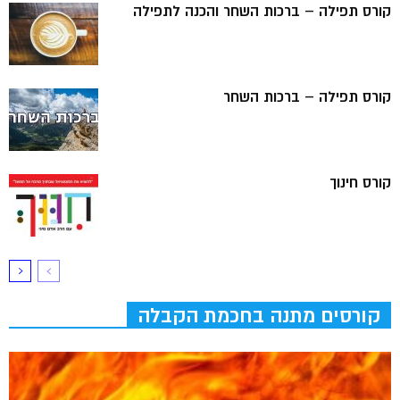
קורס תפילה – ברכות השחר והכנה לתפילה
קורס תפילה – ברכות השחר
קורס חינוך
קורסים מתנה בחכמת הקבלה