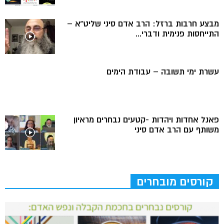
מבצע חרבות ברזל: הרב אדם סיני שליט”א –
התייחסות פנימית ודברי...
עשרת ימי תשובה – עבודת הימים
פאנל אחדות ויהדות -קטעים נבחרים מראיון
משותף עם הרב אדם סיני
קורסים מובחרים