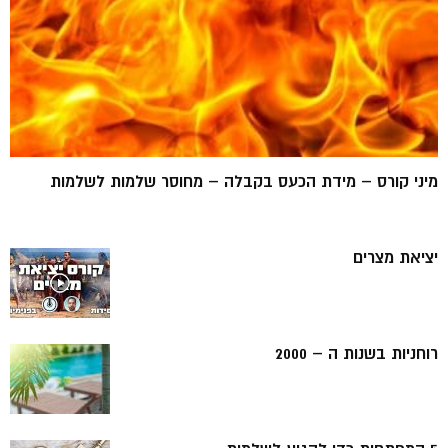
מיני קורס – מידת הכעס בקבלה – מחוסר שלמות לשלמות
יציאת מצרים
רוחניות בשנות ה – 2000