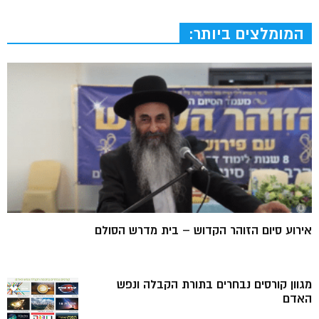
המומלצים ביותר:
אירוע סיום הזוהר הקדוש – בית מדרש הסולם
מגוון קורסים נבחרים בתורת הקבלה ונפש
האדם