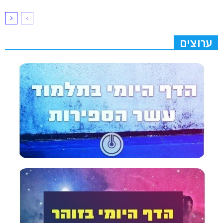
ערוצים