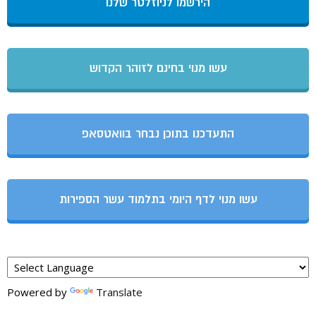
הירשמו לניוזלטר שלנו
עשו מנוי בחינם לזוהר הקדוש
התעדכנו בתוכן נבחר בוואטסאפ
עשו מנוי לדף היומי בתלמוד עשר הספירות
Powered by
Translate