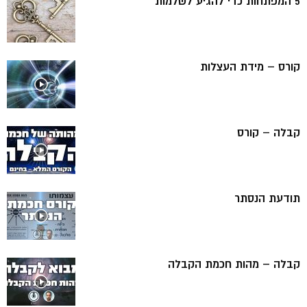
5 המפתחות כדי להגיע לשלמות
קורס – מידת העצלות
קבלה – קורס
תודעת הנסתר
קבלה – מהות חכמת הקבלה