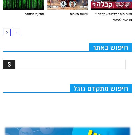
האם מותר ללמוד #קבלה ?
יציאת מצרים
תודעת הנסתר
מרישא לסיפא
חיפוש באתר
חיפוש מתקדם גוגל