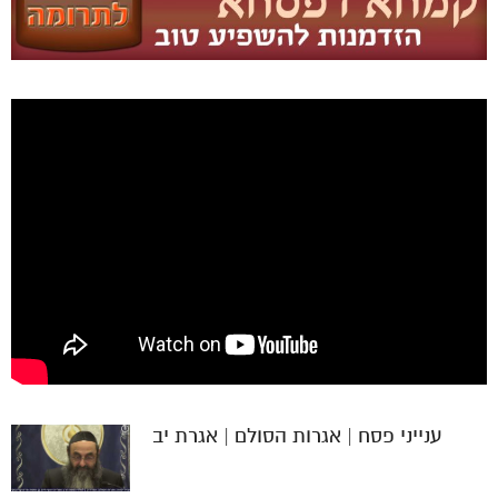
ענייני פסח | אגרות הסולם | אגרת יב