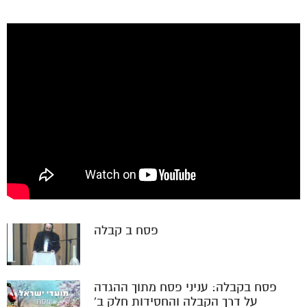
פסח ב קבלה
פסח בקבלה: עניני פסח מתוך ההגדה
על דרך הקבלה והחסידות חלק ב'