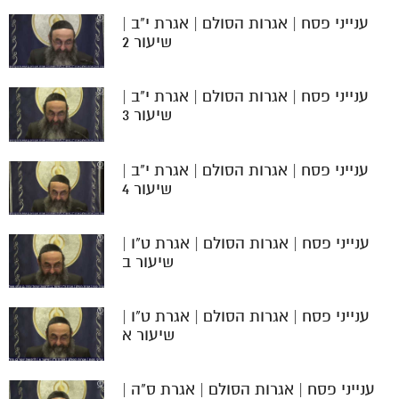
ענייני פסח | אגרות הסולם | אגרת י"ב |
שיעור 2
ענייני פסח | אגרות הסולם | אגרת י"ב |
שיעור 3
ענייני פסח | אגרות הסולם | אגרת י"ב |
שיעור 4
ענייני פסח | אגרות הסולם | אגרת ט"ו |
שיעור ב
ענייני פסח | אגרות הסולם | אגרת ט"ו |
שיעור א
ענייני פסח | אגרות הסולם | אגרת ס"ה |