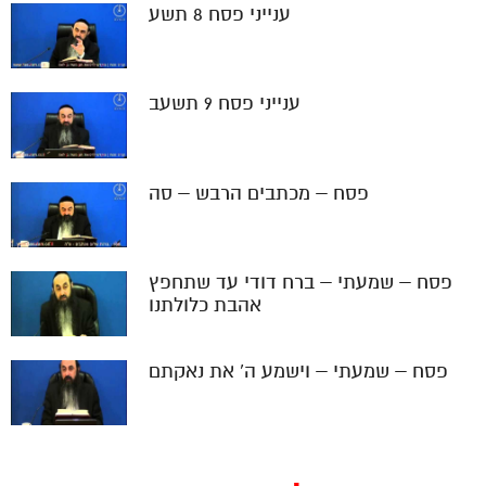
ענייני פסח 8 תשע
ענייני פסח 9 תשעב
פסח – מכתבים הרבש – סה
פסח – שמעתי – ברח דודי עד שתחפץ
אהבת כלולתנו
פסח – שמעתי – וישמע ה' את נאקתם