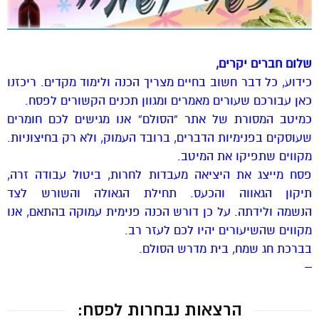
שלום חברים יקרים,
כידוע, כל דבר חשוב בחיים מצריך הכנה ולימוד מקדים. ריכזנו
כאן עבורכם שעורים מאמרים ומגוון תכנים הקשורים לפסח.
כמיטב המסורת של אתר “הסולם” אנו מגישים לכם חומרים
שעוסקים בפנימיות הדברים, ברובד העמוק, ולא רק בחיצוניות.
מקווים שתפיקו את המיטב.
פסח מייצג את היציאה מעבדות לחרות, ביטול עבודה זרה,
תיקון הגאווה והכעס. תחילת הגאולה והשורש לצד
הנשמה ולידתה. על כן דורש הכנה פנימית עמוקה בהתאם, אנו
מקווים שהשיעורים יהיו לכם לעזר רב.
בברכת חג שמח, בית מדרש הסולם.
–
הרצאות נבחרות לפסח: