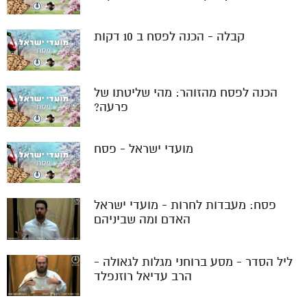
קבלה - הכנה לפסח ב 10 דקות
הכנה לפסח מהזוהר: מהי שליטתו של
פרעה?
מועדי ישראל - פסח
פסח: מעבדות לחרות - מועדי ישראל
האדם ומה שביניהם
ליל הסדר - מסע ברוחני מגלות לגאולה -
הרב עדיאל רוזנפלד