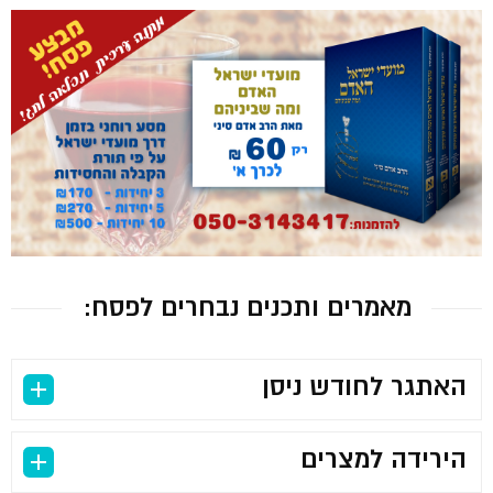
מאמרים ותכנים נבחרים לפסח:
האתגר לחודש ניסן
הירידה למצרים