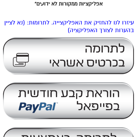
אפליקציות ממקורות לא ידועים”
עיזרו לנו להחזיק את האפליקצייה. לתרומות: (נא לציין
בהערות לצורך האפליקציה)