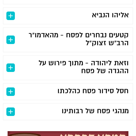
אליהו הנביא
קטעים נבחרים לפסח - מהאדמו"ר
הרב"ש זצוק"ל
וזאת ליהודה - מתוך פירוש על
ההגדה של פסח
חסל סידור פסח כהלכתו
מנהגי פסח של רבותינו
–