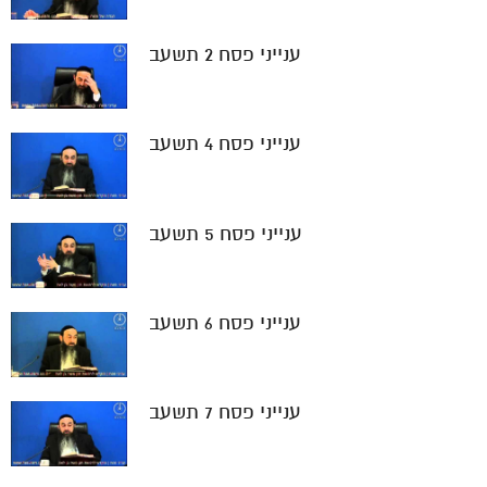
ענייני פסח 2 תשעב
ענייני פסח 4 תשעב
ענייני פסח 5 תשעב
ענייני פסח 6 תשעב
ענייני פסח 7 תשעב