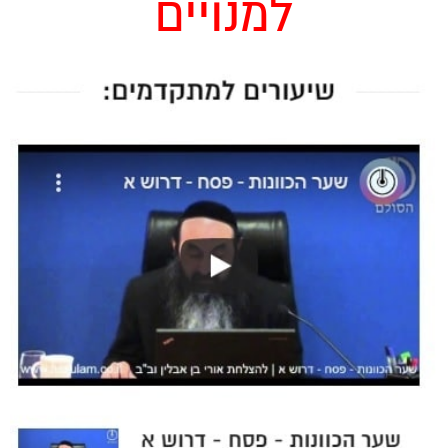
למנויים