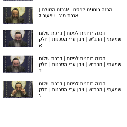
הכנה רוחנית לפסח | אגרות הסולם |
אגרת מ"ג | שיעור 3
הכנה רוחנית לפסח | ברכת שלום
שמעתי | הרב"ש | ויבן ערי מסכנות | חלק
א
הכנה רוחנית לפסח | ברכת שלום
שמעתי | הרב"ש | ויבן ערי מסכנות | חלק
ב
הכנה רוחנית לפסח | ברכת שלום
שמעתי | הרב"ש | ויבן ערי מסכנות | חלק
ג