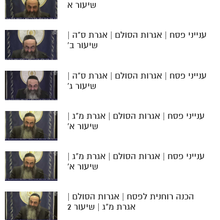
שיעור א
ענייני פסח | אגרות הסולם | אגרת ס"ה |
שיעור ב'
ענייני פסח | אגרות הסולם | אגרת ס"ה |
שיעור ג'
ענייני פסח | אגרות הסולם | אגרת מ"ג |
שיעור א'
ענייני פסח | אגרות הסולם | אגרת מ"ג |
שיעור א'
הכנה רוחנית לפסח | אגרות הסולם |
אגרת מ"ג | שיעור 2