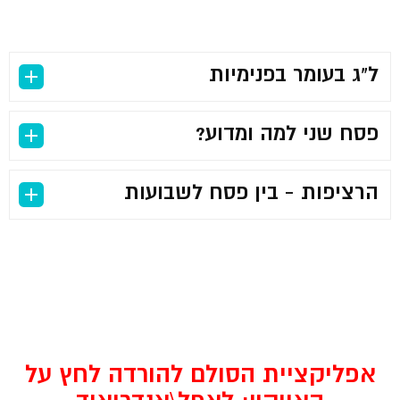
ל"ג בעומר בפנימיות
פסח שני למה ומדוע?
הרציפות - בין פסח לשבועות
—
–
אפליקציית הסולם להורדה לחץ על