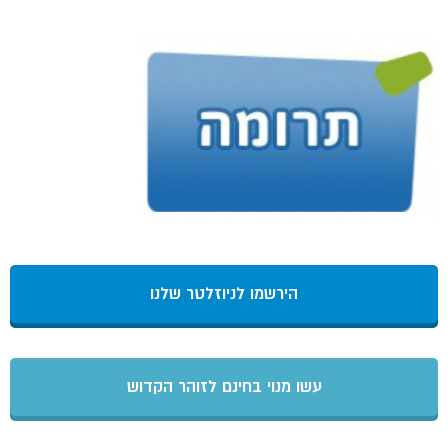
הירשמו לניוזלטר שלנו
עשו מנוי בחינם לזוהר הקדוש