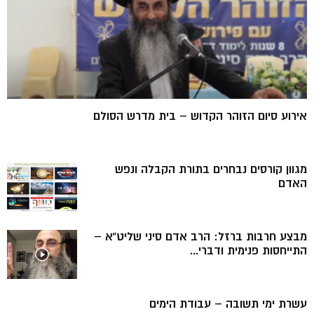
אירוע סיום הזוהר הקדוש – בית מדרש הסולם
מגוון קורסים נבחרים בתורת הקבלה ונפש
האדם
מבצע חרבות ברזל: הרב אדם סיני שליט”א –
התייחסות פנימית ודברי...
עשרת ימי תשובה – עבודת הימים