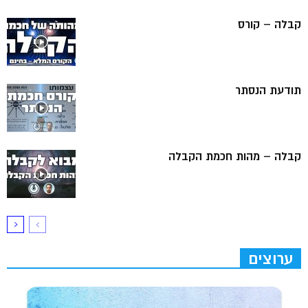
קבלה – קורס
תודעת הנסתר
קבלה – מהות חכמת הקבלה
ערוצים