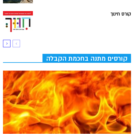
קורס חינוך
קורסים מתנה בחכמת הקבלה