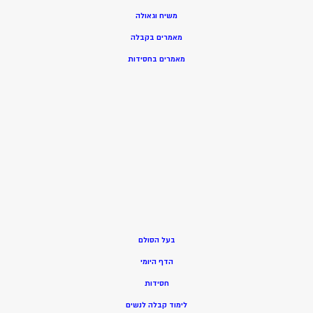
משיח וגאולה
מאמרים בקבלה
מאמרים בחסידות
בעל הסולם
הדף היומי
חסידות
ל
ימוד קבלה לנשים