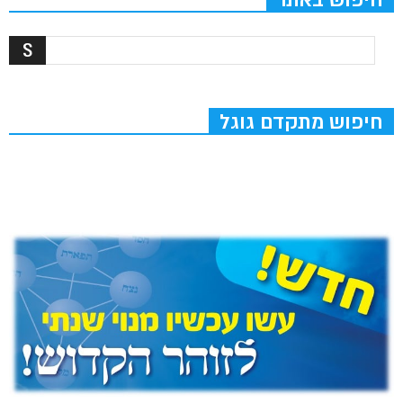
חיפוש מתקדם גוגל