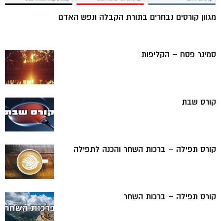
מגוון קורסים נבחרים בתורת הקבלה ונפש האדם
סמינר פסח – הקליפות
קורס שבת
קורס תפילה – ברכות השחר והכנה לתפילה
קורס תפילה – ברכות השחר