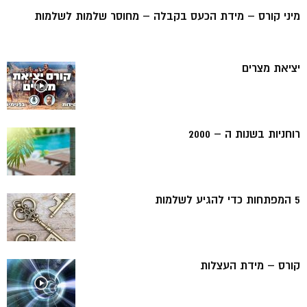
מיני קורס – מידת הכעס בקבלה – מחוסר שלמות לשלמות
יציאת מצרים
רוחניות בשנות ה – 2000
5 המפתחות כדי להגיע לשלמות
קורס – מידת העצלות