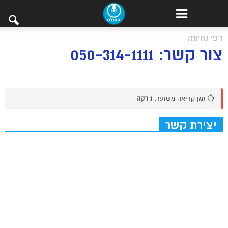
דפי נחיתה
צור קשר: 050-314-1111
⏱️ זמן קריאה משוער:
1 דקה
יצירת קשר