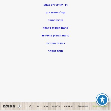
רבי יהודה לייב אשלג
קבלה ותורת החן
סודות התורה
פרשת השבוע בקבלה
פרשת השבוע בחסידות
רוחניות וחסידות
תורת הנסתר