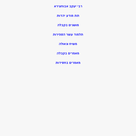
רבי יעקב אבוחצירא
תת מודע יהדות
מושגים בקבלה
תלמוד עשר הספירות
משיח וגאולה
מאמרים בקבלה
מאמרים בחסידות