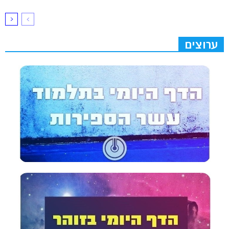
ערוצים