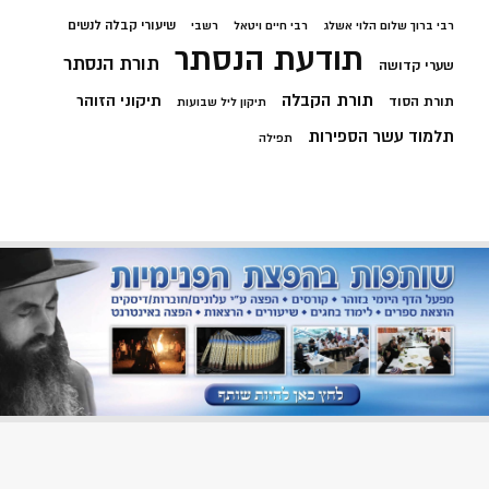
שיעורי קבלה לנשים
רבי ברוך שלום הלוי אשלג
רבי חיים ויטאל
רשבי
תודעת הנסתר
תורת הנסתר
שערי קדושה
תורת הקבלה
תיקוני הזוהר
תורת הסוד
תיקון ליל שבועות
תלמוד עשר הספירות
תפילה