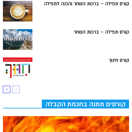
קורס תפילה – ברכות השחר והכנה לתפילה
קורס תפילה – ברכות השחר
קורס חינוך
קורסים מתנה בחכמת הקבלה