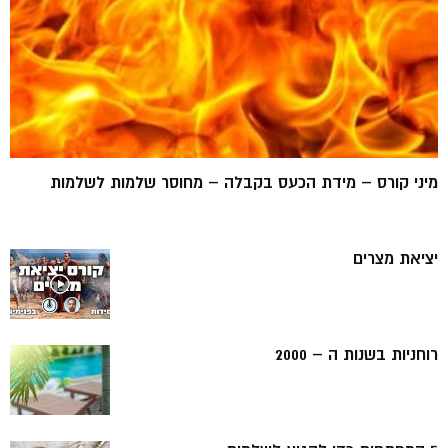
מיני קורס – מידת הכעס בקבלה – מחוסר שלמות לשלמות
יציאת מצרים
רוחניות בשנות ה – 2000