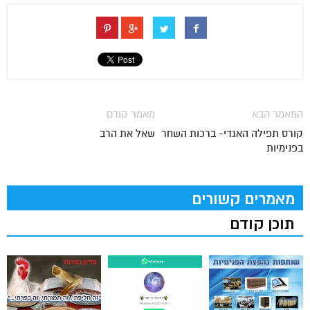
המאמר הבא
מאמר קודם
קורס תפילה האגדי- ברכות השחר
שאל את הרב
בפנימיות
מאמרים קשורים
תוכן קודם