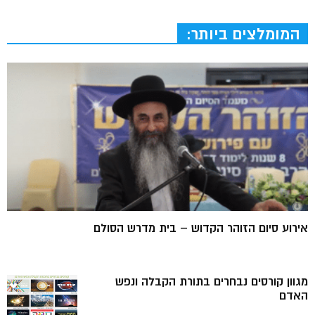
המומלצים ביותר:
אירוע סיום הזוהר הקדוש – בית מדרש הסולם
מגוון קורסים נבחרים בתורת הקבלה ונפש
האדם