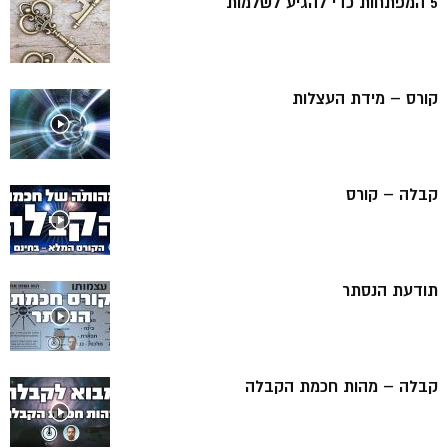
5 המפתחות כדי להגיע לשלמות
קורס – מידת העצלות
קבלה – קורס
תודעת הנסתר
קבלה – מהות חכמת הקבלה