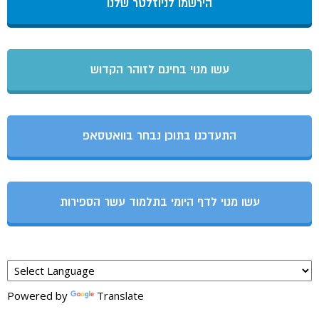
הירשמו לניוזלטר שלנו
עשו מנוי בחינם לזוהר הקדוש
התעדכנו בתוכן נבחר בוואטסאפ
עשו מנוי לדף היומי בתלמוד עשר הספירות
Powered by
Translate