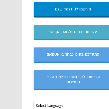
הירשמו לניוזלטר שלנו
עשו מנוי בחינם לזוהר הקדוש
התעדכנו בתוכן נבחר בוואטסאפ
עשו מנוי לדף היומי בתלמוד עשר
הספירות