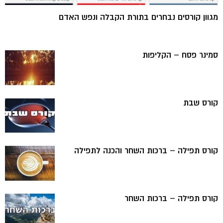
מגוון קורסים נבחרים בתורת הקבלה ונפש האדם
סמינר פסח – הקליפות
קורס שבת
קורס תפילה – ברכות השחר והכנה לתפילה
קורס תפילה – ברכות השחר