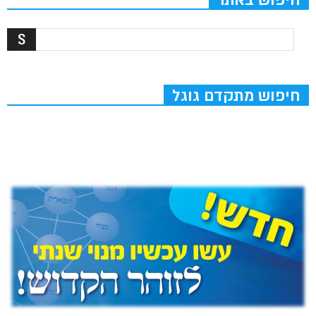
חיפוש מתקדם גוגל