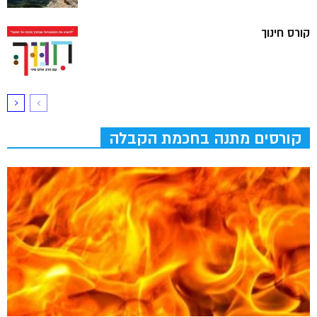
קורס חינוך
קורסים מתנה בחכמת הקבלה