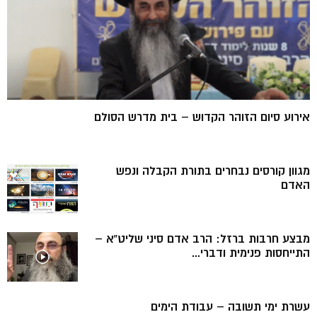
אירוע סיום הזוהר הקדוש – בית מדרש הסולם
מגוון קורסים נבחרים בתורת הקבלה ונפש
האדם
מבצע חרבות ברזל: הרב אדם סיני שליט”א –
התייחסות פנימית ודברי...
עשרת ימי תשובה – עבודת הימים