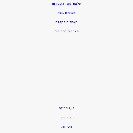
תלמוד עשר הספירות
משיח וגאולה
מאמרים בקבלה
מאמרים בחסידות
בעל הסולם
הדף היומי
חסידות