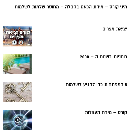
מיני קורס – מידת הכעס בקבלה – מחוסר שלמות לשלמות
יציאת מצרים
רוחניות בשנות ה – 2000
5 המפתחות כדי להגיע לשלמות
קורס – מידת העצלות