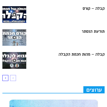
קבלה – קורס
תודעת הנסתר
קבלה – מהות חכמת הקבלה
ערוצים