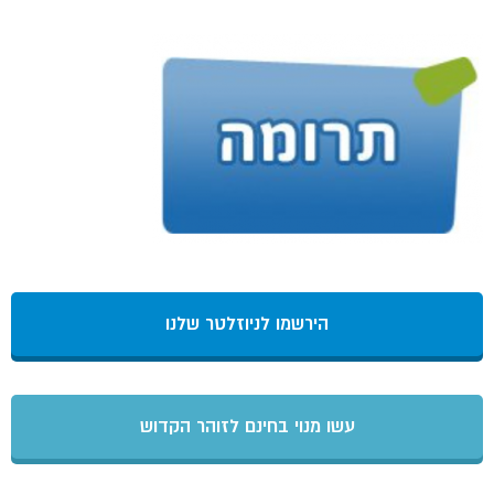
הירשמו לניוזלטר שלנו
עשו מנוי בחינם לזוהר הקדוש