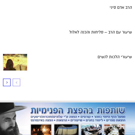
הרב אדם סיני
שיעור עם הרב – סליחות והכנה לאלול
שיעורי הלכות לנשים