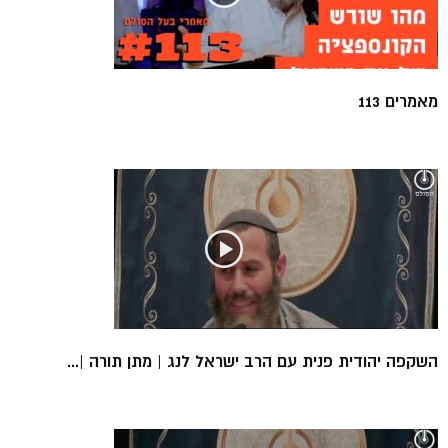
מאמרים 113
השקפה יהודית פנית עם הרב ישראל לנג | מתן תורה |...