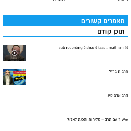
מאמרים קשורים
תוכן קודם
sub recording 0 slice 0 taas 1 mathilim 40
חרבות ברזל
הרב אדם סיני
שיעור עם הרב – סליחות והכנה לאלול