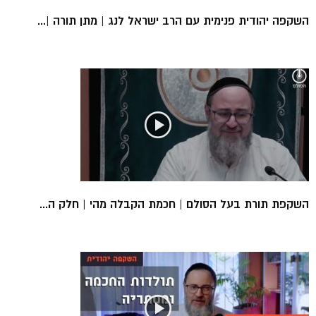
השקפה יהודית פנימית עם הרב ישראל לנג | מתן תורה |...
השקפת תורת בעל הסולם | חכמת הקבלה מהי | חלק ה...