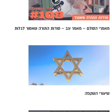
מאמרי הסולם – מאמר עב – סודות התורה שאסור לגלות
שיעורי השקפה