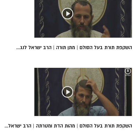
השקפת תורת בעל הסולם | מתן תורה | הרב ישראל לנג...
השקפת תורת בעל הסולם | מהות הדת ומטרתה | הרב ישראל...