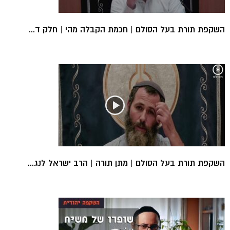
השקפת תורת בעל הסולם | חכמת הקבלה מהי | חלק ד...
השקפת תורת בעל הסולם | מתן תורה | הרב ישראל לנג...