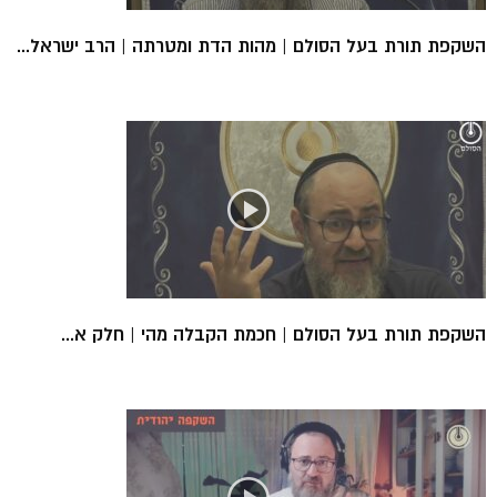
השקפת תורת בעל הסולם | מהות הדת ומטרתה | הרב ישראל...
השקפת תורת בעל הסולם | חכמת הקבלה מהי | חלק א...