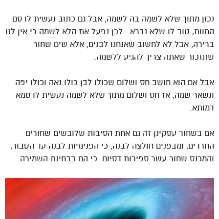
נכון מתוך שלא לשמה בה לשמה, אבל גם כתוב נעשית לו סם
המוות, טוב לו שלא נברא.. לכן נפעל את הלא לשמה כי אין לנו
ברירה, אבל לא לחשוב שאנחנו לבנים, אלא שים שחור
שתזכור שאתה צריך להגיע ללשמה.
אבל אם הוא חושב חס ושלום שכולו לבן כולו נאה וכולו יפה
ונשאר שמה, אז חס ושלום מתוך שלא לשמה נעשית לו סמא
דמותא.
אם בשחור עסקינן זה גם אחת הסיבות שלובשים שחורים
החרדים, ומבפנים חולצה לבנה, כי הפנימיות לבנה עד הטבור,
והמכנס שחור עשר ספירות דסיום כי הם בבחינת השמירה.