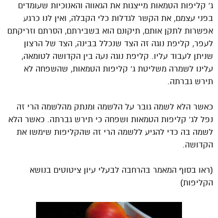
ג’ קליפות הטמאות מייצגות את הגאווה והאנוכיות שעומדים
בפני עצמם, את הקשר לגדלות כלי הקבלה, ואין לנו כרגע
אפשרות לתקן אותם, תיקונם הוא בשבירתם, הסרתם וזריקתם
לעפר, קליפת נוגה זה הצד שנכלל בבינה, הצד של הרצון
שניתן לעבוד עליו. קליפת נוגה נעה בין הקדושה לטומאה,
עלינו לשמרה משליטת ג’ קליפות הטמאות, שהשפחה לא
תירש גברתה.
כאשר הלא לשמה גובר על הלשמה ומנתק מהלשמה הרי זה
נפל לג’ קליפות הטמאות ושפחה כי תירש גברתה. כאשר הלא
לשמה בה כדי להגיע ללשמה הרי זה שהקליפות שימשו את
הקדושה.
(ראו בסוף המאמר בהרחבה לבעלי עיון ציטוטים בנושא
הקליפות)