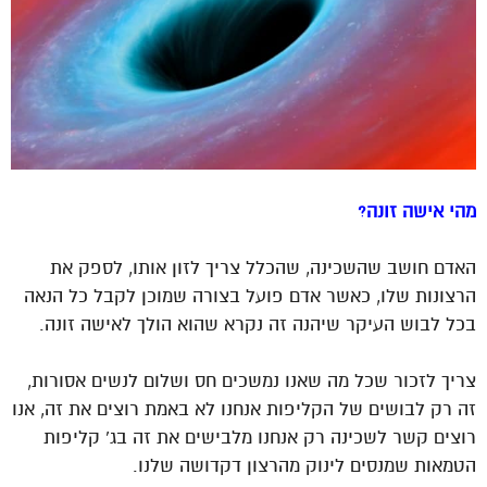
מהי אישה זונה?
האדם חושב שהשכינה, שהכלל צריך לזון אותו, לספק את
הרצונות שלו, כאשר אדם פועל בצורה שמוכן לקבל כל הנאה
בכל לבוש העיקר שיהנה זה נקרא שהוא הולך לאישה זונה.
צריך לזכור שכל מה שאנו נמשכים חס ושלום לנשים אסורות,
זה רק לבושים של הקליפות אנחנו לא באמת רוצים את זה, אנו
רוצים קשר לשכינה רק אנחנו מלבישים את זה בג’ קליפות
הטמאות שמנסים לינוק מהרצון דקדושה שלנו.