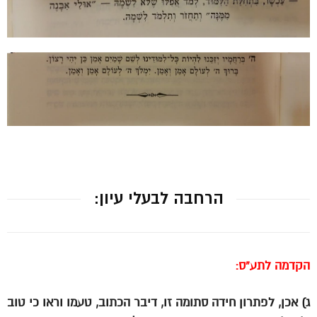
הרחבה לבעלי עיון:
הקדמה לתע”ס:
ג) אכן, לפתרון חידה סתומה זו, דיבר הכתוב, טעמו וראו כי טוב