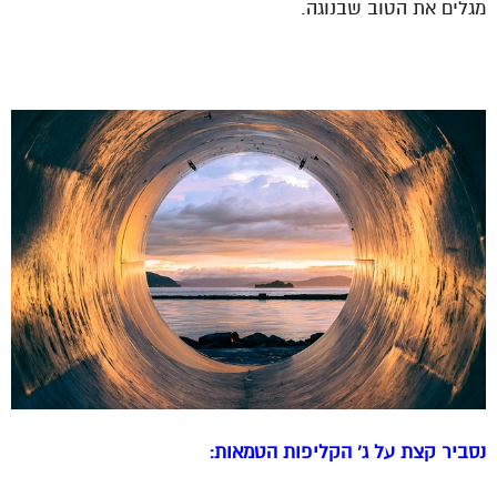
מגלים את הטוב שבנוגה.
נסביר קצת על ג’ הקליפות הטמאות: