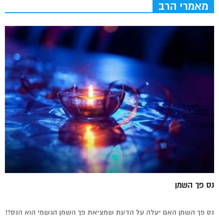
מאמרי הרב
נס פך השמן
נס פך השמן האם יעלה על הדעת שמציאת פך השמן הגשמי הוא הנס?!