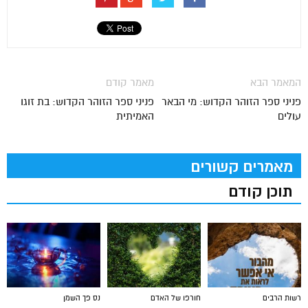
המאמר הבא
מאמר קודם
פניני ספר הזוהר הקדוש: מי הבאר
פניני ספר הזוהר הקדוש: בת זוגו
עולים
האמיתית
מאמרים קשורים
תוכן קודם
רשות הרבים
חורפו של האדם
נס פך השמן