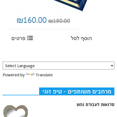
Powered by
Translate
מרחבים משותפים - טיפ זוגי
סדנאות לעבודת נפש