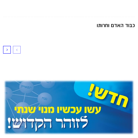
כבוד האדם וחרותו