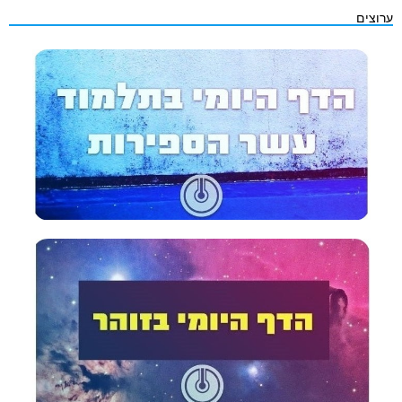
ערוצים