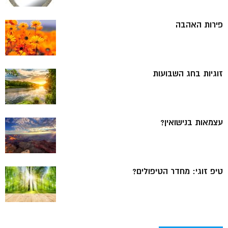
פירות האהבה
זוגיות בחג השבועות
עצמאות בנישואין?
טיפ זוגי: מחדר הטיפולים?