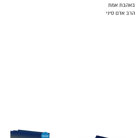
באהבת אמת
הרב אדם סיני