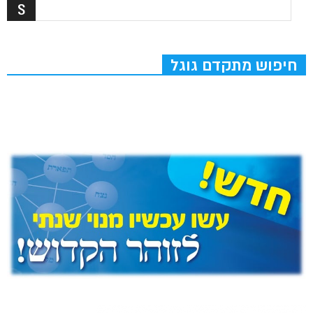
חיפוש מתקדם גוגל