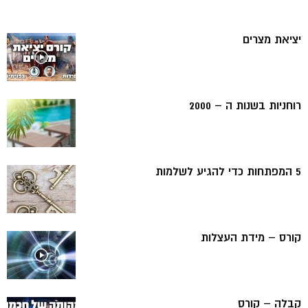
יציאת מצרים
רוחניות בשנות ה – 2000
5 המפתחות כדי להגיע לשלמות
קורס – מידת העצלות
קבלה – קורס