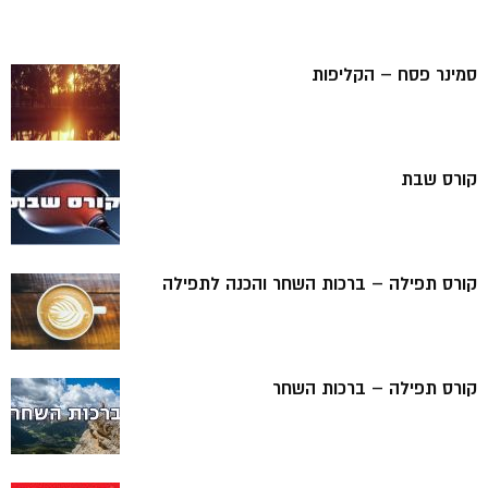
סמינר פסח – הקליפות
קורס שבת
קורס תפילה – ברכות השחר והכנה לתפילה
קורס תפילה – ברכות השחר