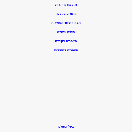
תת מודע יהדות
מושגים בקבלה
תלמוד עשר הספירות
משיח וגאולה
מאמרים בקבלה
מאמרים בחסידות
בעל הסולם