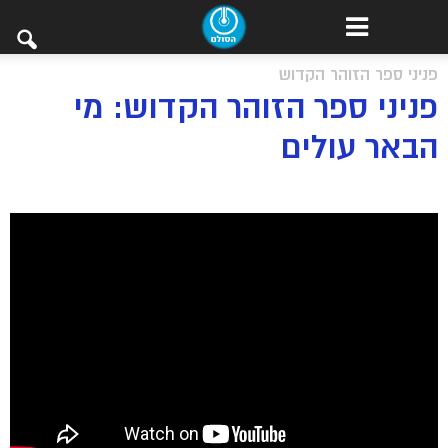
פניני ספר הזוהר הקדוש
פניני ספר הזוהר הקדוש: מי
הבאר עולים