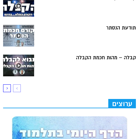
תודעת הנסתר
קבלה – מהות חכמת הקבלה
ערוצים