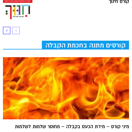
קורס חינוך
קורסים מתנה בחכמת הקבלה
מיני קורס – מידת הכעס בקבלה – מחוסר שלמות לשלמות