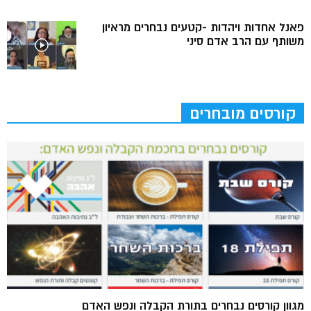
פאנל אחדות ויהדות -קטעים נבחרים מראיון
משותף עם הרב אדם סיני
קורסים מובחרים
מגוון קורסים נבחרים בתורת הקבלה ונפש האדם