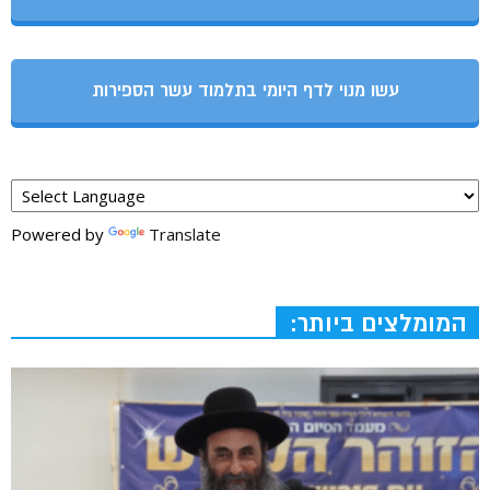
עשו מנוי לדף היומי בתלמוד עשר הספירות
Powered by
Translate
המומלצים ביותר: