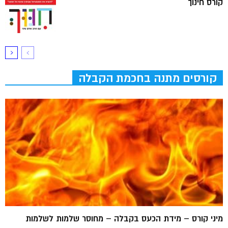
קורס חינוך
קורסים מתנה בחכמת הקבלה
מיני קורס – מידת הכעס בקבלה – מחוסר שלמות לשלמות