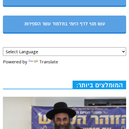
עשו מנוי לדף היומי בתלמוד עשר הספירות
Powered by
Translate
המומלצים ביותר: