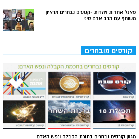
פאנל אחדות ויהדות -קטעים נבחרים מראיון
משותף עם הרב אדם סיני
קורסים מובחרים
מגוון קורסים נבחרים בתורת הקבלה ונפש האדם