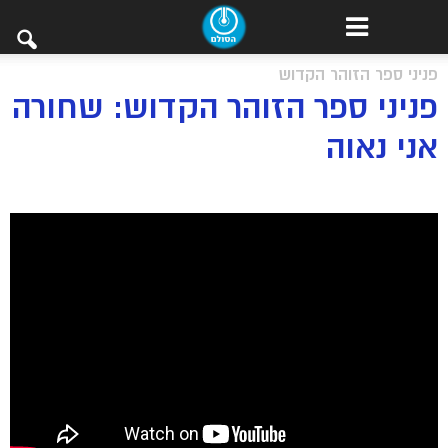
פניני ספר הזוהר הקדוש
פניני ספר הזוהר הקדוש: שחורה
אני נאוה