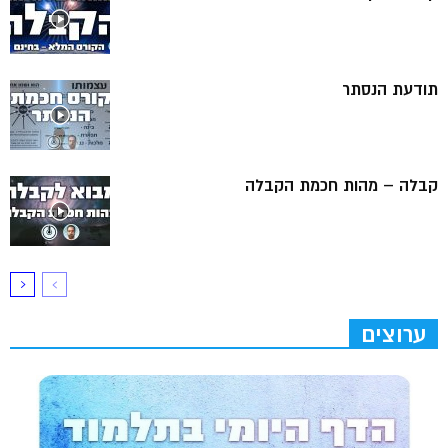
תודעת הנסתר
קבלה – מהות חכמת הקבלה
ערוצים