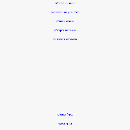
מושגים בקבלה
תלמוד עשר הספירות
משיח וגאולה
מאמרים בקבלה
מאמרים בחסידות
בעל הסולם
הדף היומי