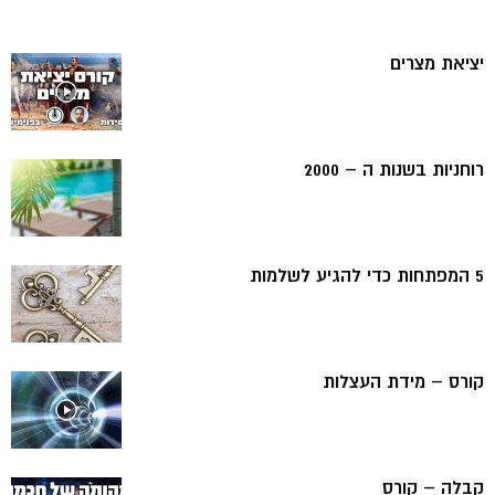
יציאת מצרים
רוחניות בשנות ה – 2000
5 המפתחות כדי להגיע לשלמות
קורס – מידת העצלות
קבלה – קורס