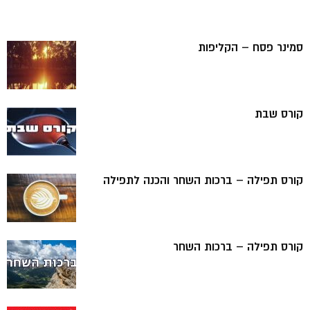
סמינר פסח – הקליפות
קורס שבת
קורס תפילה – ברכות השחר והכנה לתפילה
קורס תפילה – ברכות השחר