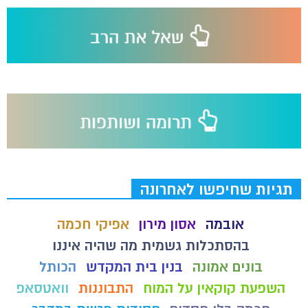
תגיות שחיפשו לאחרונה
אובמה
אסון מירון
אפיקי חכמה
בהסתכלות גשמית מה שהיה איננו
בונים אמונה
בנין בית המקדש
הכותל
השפעת קוקאין על המוח
התבוננות
וואטסאפ