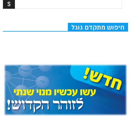
חיפוש מתקדם גוגל