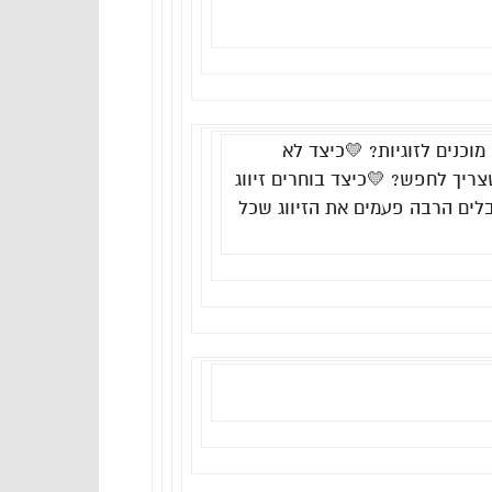
מוכנים לזוגיות? 💛כיצד לא
ריך לחפש? 💛כיצד בוחרים זיווג
לים הרבה פעמים את הזיווג שכל