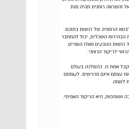
ראל והשראה רוחנית תהיה מנת
לבטא הרמוניה של רגשות בתוכם.
 הבהירות השכלית, יכול להתחבר
 רגשות הנובעים מאלו השניים.
וי לריקוד הרוחני.
קבל אמת זו. כהשלכה בעולם
 את עצמם אינם מרגישים. לעומתם
ת לשמה.
ה ושותפות, היא הריקוד האמיתי.