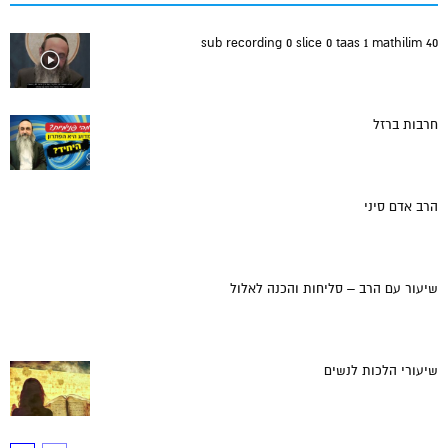
sub recording 0 slice 0 taas 1 mathilim 40
חרבות ברזל
הרב אדם סיני
שיעור עם הרב – סליחות והכנה לאלול
שיעורי הלכות לנשים