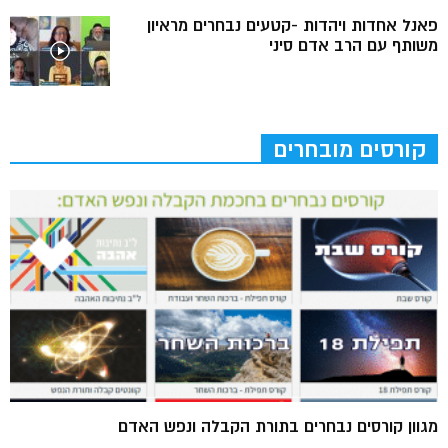
פאנל אחדות ויהדות -קטעים נבחרים מראיון
משותף עם הרב אדם סיני
קורסים מובחרים
מגוון קורסים נבחרים בתורת הקבלה ונפש האדם