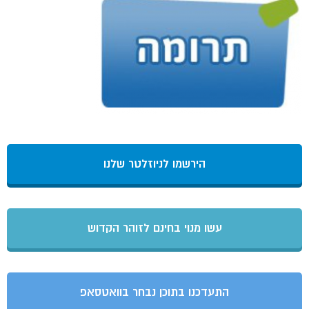
הירשמו לניוזלטר שלנו
עשו מנוי בחינם לזוהר הקדוש
התעדכנו בתוכן נבחר בוואטסאפ