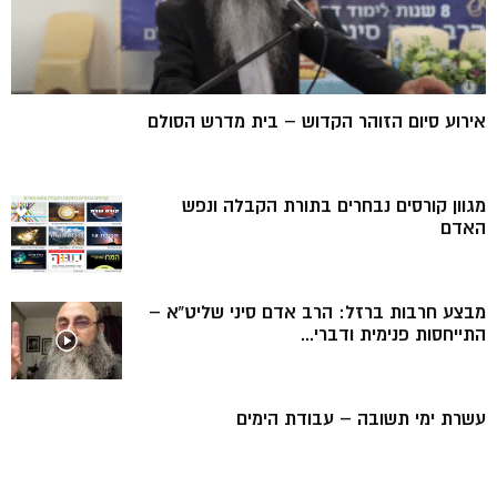
אירוע סיום הזוהר הקדוש – בית מדרש הסולם
מגוון קורסים נבחרים בתורת הקבלה ונפש
האדם
מבצע חרבות ברזל: הרב אדם סיני שליט”א –
התייחסות פנימית ודברי...
עשרת ימי תשובה – עבודת הימים