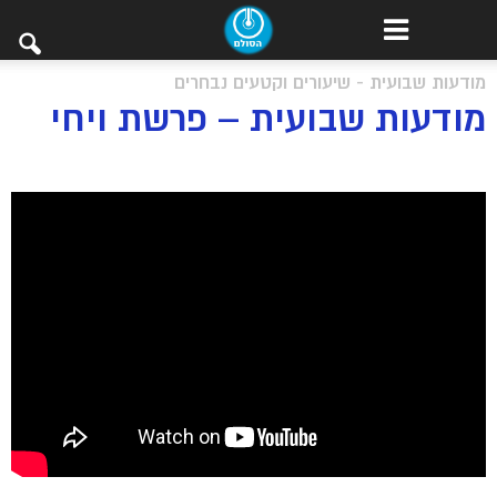
מודעות שבועית - שיעורים וקטעים נבחרים
מודעות שבועית – פרשת ויחי