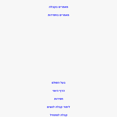
מאמרים בקבלה
מאמרים בחסידות
בעל הסולם
הדף היומי
חסידות
ל
ימוד קבלה לנשים
ק
בלה למתחיל