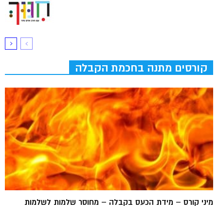
קורסים מתנה בחכמת הקבלה
מיני קורס – מידת הכעס בקבלה – מחוסר שלמות לשלמות