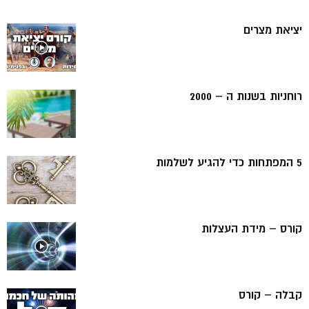
יציאת מצרים
רוחניות בשנות ה – 2000
5 המפתחות כדי להגיע לשלמות
קורס – מידת העצלות
קבלה – קורס