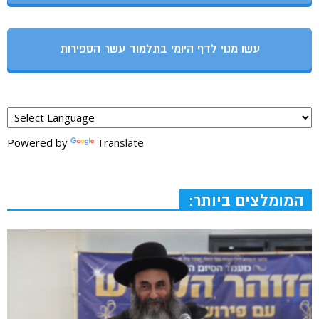
עשו מנוי לדף היומי בתלמוד עשר הספירות
Powered by
Translate
המומלצים ביותר: