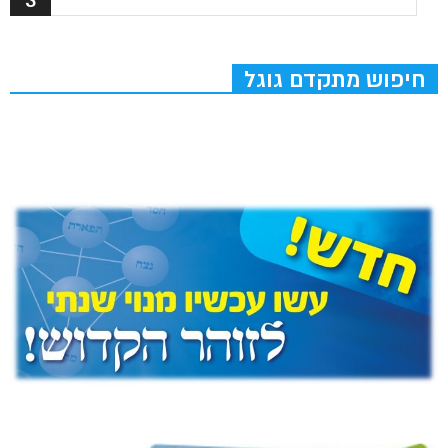
חיפוש מתקדם גוגל