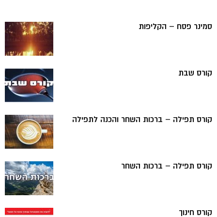
סמינר פסח – הקליפות
קורס שבת
קורס תפילה – ברכות השחר והכנה לתפילה
קורס תפילה – ברכות השחר
קורס חינוך