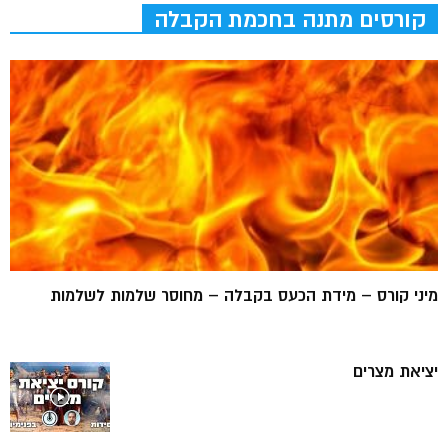
קורסים מתנה בחכמת הקבלה
מיני קורס – מידת הכעס בקבלה – מחוסר שלמות לשלמות
יציאת מצרים