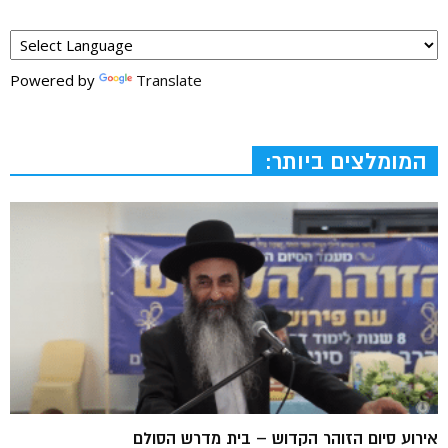
Powered by
Translate
המומלצים ביותר:
אירוע סיום הזוהר הקדוש – בית מדרש הסולם