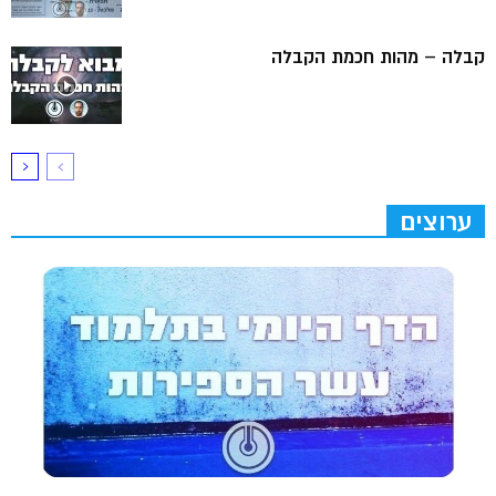
קבלה – מהות חכמת הקבלה
ערוצים