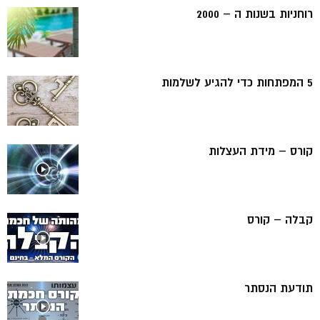
רוחניות בשנות ה – 2000
5 המפתחות כדי להגיע לשלמות
קורס – מידת העצלות
קבלה – קורס
תודעת הנסתר