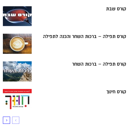
קורס שבת
קורס תפילה – ברכות השחר והכנה לתפילה
קורס תפילה – ברכות השחר
קורס חינוך